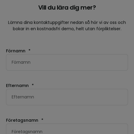
Vill du lära dig mer?
Lämna dina kontaktuppgifter nedan så hör vi av oss och
bokar in en kostnadsfri demo, helt utan förpliktelser.
Förnamn
*
Efternamn
*
Företagsnamn
*