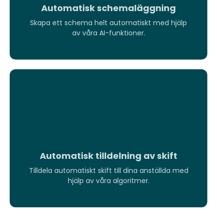
Automatisk schemaläggning
Skapa ett schema helt automatiskt med hjälp
av våra AI-funktioner.
Automatisk tilldelning av skift
Tilldela automatiskt skift till dina anställda med
hjälp av våra algoritmer.