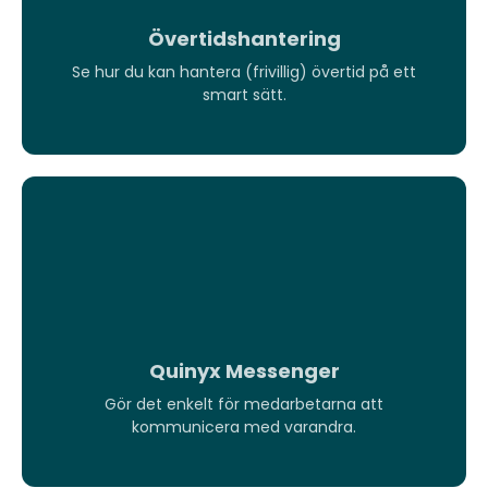
Övertidshantering
Se hur du kan hantera (frivillig) övertid på ett
smart sätt.
Quinyx Messenger
Gör det enkelt för medarbetarna att
kommunicera med varandra.