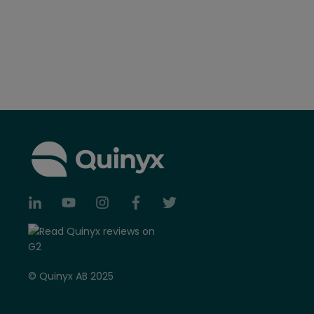
© Quinyx AB 2025