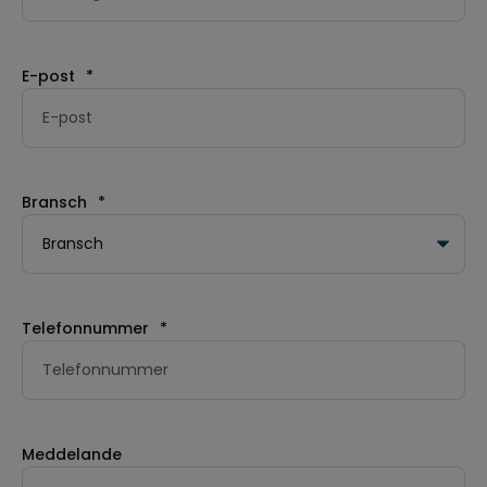
E-post
*
Bransch
*
Telefonnummer
*
Meddelande