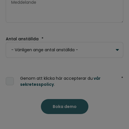
Antal anställda
*
Genom att klicka här accepterar du
vår
*
sekretesspolicy
.