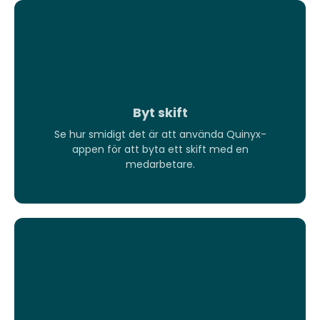
Byt skift
Se hur smidigt det är att använda Quinyx-
appen för att byta ett skift med en
medarbetare.