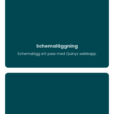
Schemaläggning
Schemalägg ett pass med Quinyx webbapp.