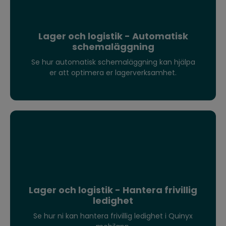
Lager och logistik - Automatisk
schemaläggning
Se hur automatisk schemaläggning kan hjälpa
er att optimera er lagerverksamhet.
Lager och logistik - Hantera frivillig
ledighet
Se hur ni kan hantera frivillig ledighet i Quinyx