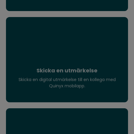
Skicka en utmärkelse
Skicka en digital utmärkelse till en kollega med
Quinyx mobilapp.