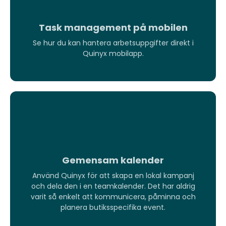
Task management på mobilen
Se hur du kan hantera arbetsuppgifter direkt i
Quinyx mobilapp.
Gemensam kalender
Använd Quinyx för att skapa en lokal kampanj
och dela den i en teamkalender. Det har aldrig
varit så enkelt att kommunicera, påminna och
planera butiksspecifika event.