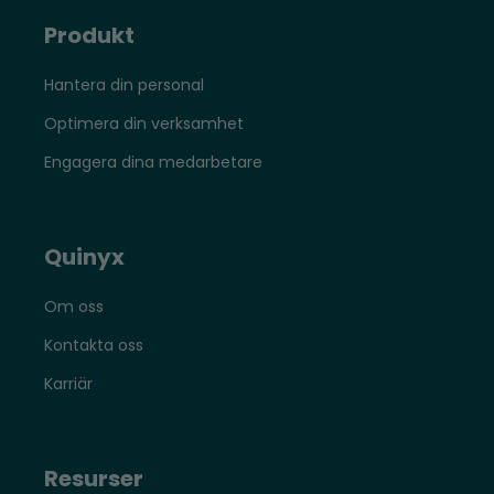
Produkt
Hantera din personal
Optimera din verksamhet
Engagera dina medarbetare
Quinyx
Om oss
Kontakta oss
Karriär
Resurser