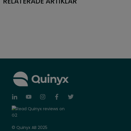
RELATERADE ARTIKLAR
© Quinyx AB 2025