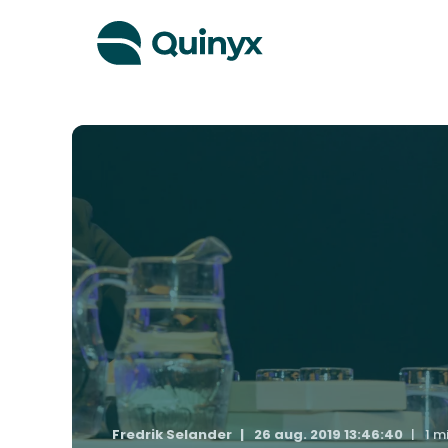
Fredrik Selander
26 aug. 2019 13:46:40
1 m