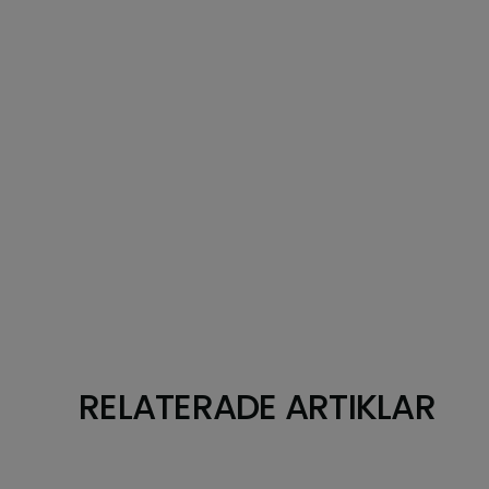
RELATERADE ARTIKLAR