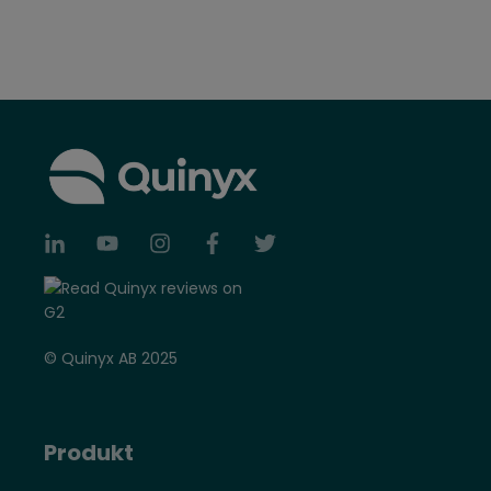
© Quinyx AB 2025
Produkt