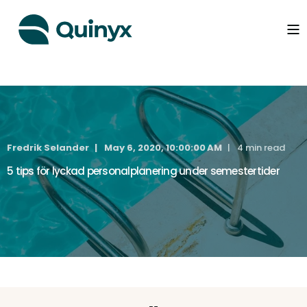
Fredrik Selander
May 6, 2020, 10:00:00 AM
4 min read
5 tips för lyckad personalplanering under semestertider