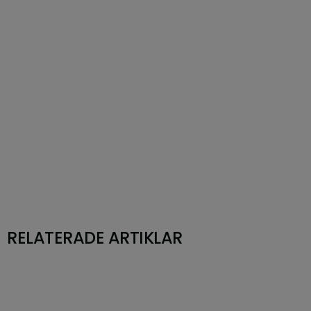
RELATERADE ARTIKLAR