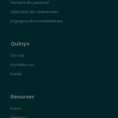
Hantera din personal
Optimera din verksamhet
Engagera dina medarbetare
Quinyx
Om oss
Kontakta oss
Karriär
Resurser
Event
Webinar