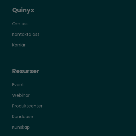
Quinyx
Om oss
Kontakta oss
Karriär
Resurser
Event
Webinar
Produktcenter
Kundcase
Kunskap