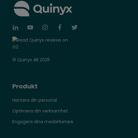
© Quinyx AB 2025
Produkt
Hantera din personal
Optimera din verksamhet
Engagera dina medarbetare