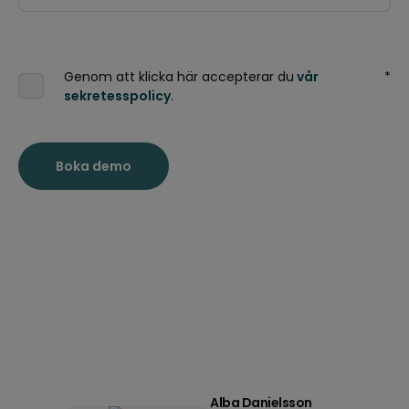
Genom att klicka här accepterar du
vår
*
sekretesspolicy
.
Alba Danielsson