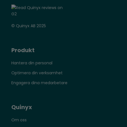
© Quinyx AB 2025
Produkt
Hantera din personal
Optimera din verksamhet
Engagera dina medarbetare
Quinyx
Om oss