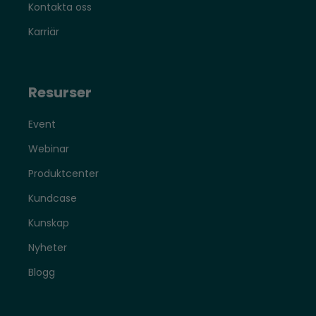
Kontakta oss
Karriär
Resurser
Event
Webinar
Produktcenter
Kundcase
Kunskap
Nyheter
Blogg