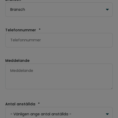
Telefonnummer
*
Meddelande
Antal anställda
*