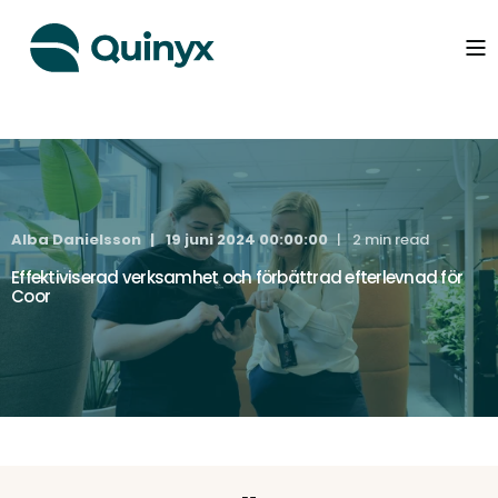
Alba Danielsson
19 juni 2024 00:00:00
2 min read
Effektiviserad verksamhet och förbättrad efterlevnad för
Coor