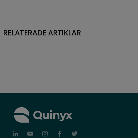
RELATERADE ARTIKLAR