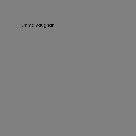
Emma Vaughan