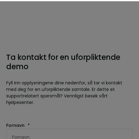
Ta kontakt for en uforpliktende
demo
Fyll inn opplysningene dine nedenfor, så tar vi kontakt
med deg for en uforpliktende samtale. Er dette et
supportrelatert spørsmål? Vennligst besøk vårt
hjelpesenter.
Fornavn
*