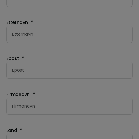
Etternavn
*
Epost
*
Firmanavn
*
Land
*