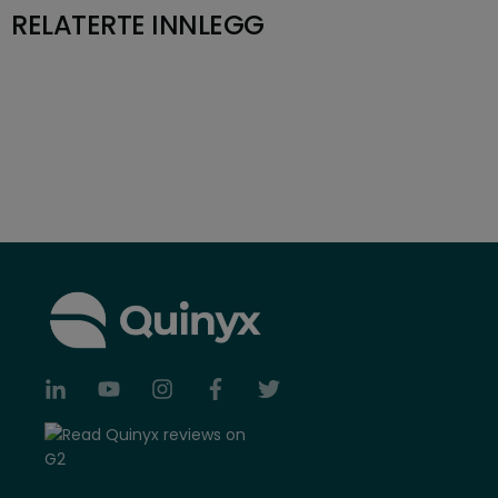
RELATERTE INNLEGG