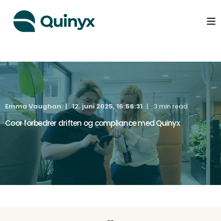
Emma Vaughan
12. juni 2025, 16:56:31
3 min read
Coor forbedrer driften og compliance med Quinyx