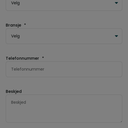
Bransje
*
Telefonnummer
*
Beskjed