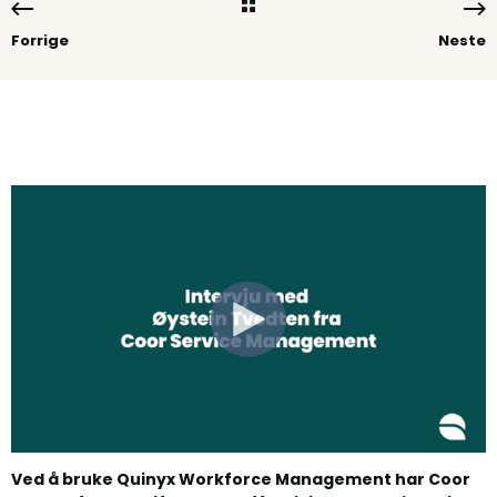
Forrige
Neste
Ved å bruke Quinyx Workforce Management har Coor