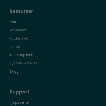
Ressurser
Events
Webinarer
Produkthub
Kunder
Kunnskapshub
Nyheter & Presse
Blogg
Support
Hjelpesenter