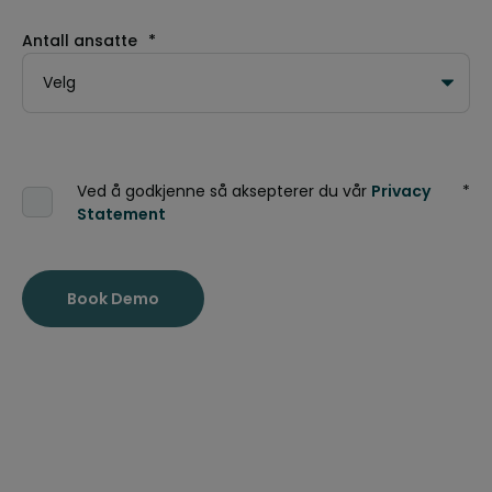
Antall ansatte
*
Ved å godkjenne så aksepterer du vår
Privacy
*
Statement