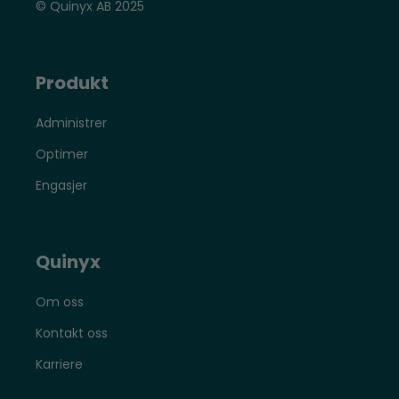
© Quinyx AB 2025
Produkt
Administrer
Optimer
Engasjer
Quinyx
Om oss
Kontakt oss
Karriere