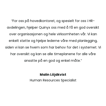
“For oss på hovedkontoret, og spesielt for oss i HR-
avdelingen, hjelper Quinyx oss med å få en god oversikt
over organisasjonen og hele virksomheten vår. Vi kan
enkelt støtte og hjelpe lederne våre med planlegging,
siden vi kan se hvem som har behov for det i systemet. Vi
har oversikt og kan se alle timeplanene for alle våre
ansatte på en god og enkel måte.”
Malin Löjdkvist
Human Resources Specialist