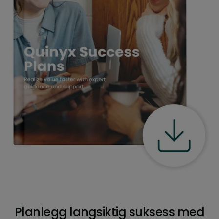
Planlegg langsiktig suksess med