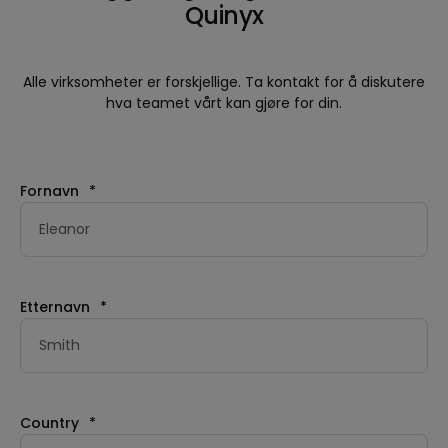
Quinyx
Alle virksomheter er forskjellige. Ta kontakt for å diskutere
hva teamet vårt kan gjøre for din.
Fornavn
*
Etternavn
*
Country
*