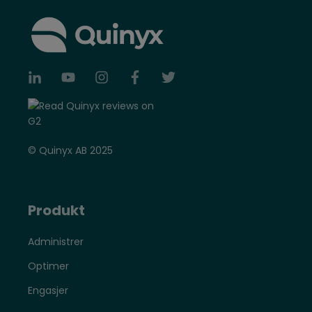
© Quinyx AB 2025
Produkt
Administrer
Optimer
Engasjer