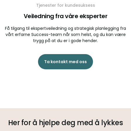
Tjenester for kundesuksess
Veiledning fra våre eksperter
Få tilgang til ekspertveiledning og strategisk planlegging fra
vårt erfarne Success-team når som helst, og du kan være
trygg på at du er i gode hender.
Ta kontakt med oss
Her for å hjelpe deg med å lykkes