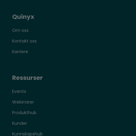
Quinyx
Om oss
Kontakt oss
Karriere
Ressurser
Events
Webinarer
Produkthub
Kunder
Kunnskapshub