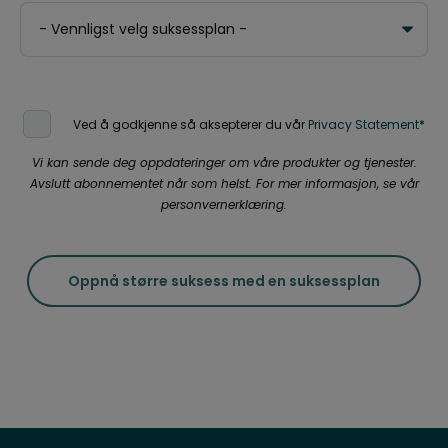
Ved å godkjenne så aksepterer du vår
Privacy Statement
*
Vi kan sende deg oppdateringer om våre produkter og tjenester.
Avslutt abonnementet når som helst. For mer informasjon, se vår
personvernerklæring.