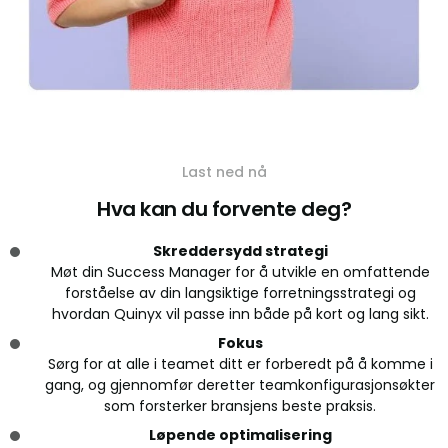
Last ned nå
Hva kan du forvente deg?
Skreddersydd strategi
Møt din Success Manager for å utvikle en omfattende
forståelse av din langsiktige forretningsstrategi og
hvordan Quinyx vil passe inn både på kort og lang sikt.
Fokus
Sørg for at alle i teamet ditt er forberedt på å komme i
gang, og gjennomfør deretter teamkonfigurasjonsøkter
som forsterker bransjens beste praksis.
Løpende optimalisering