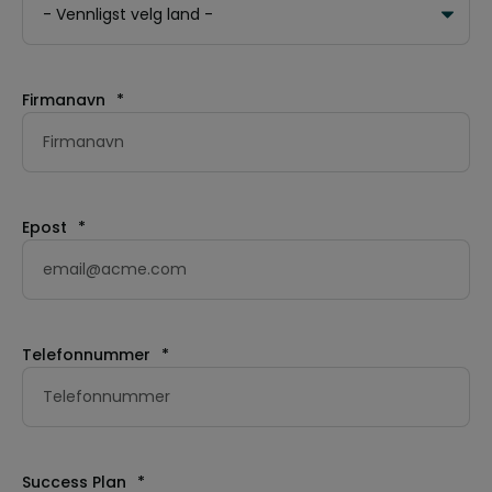
Firmanavn
*
Epost
*
Telefonnummer
*
Success Plan
*