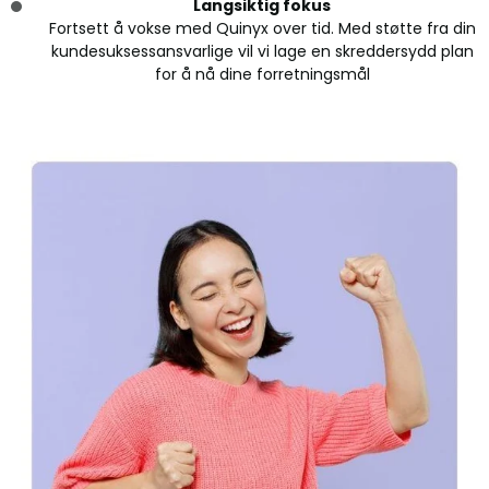
Langsiktig fokus
Fortsett å vokse med Quinyx over tid. Med støtte fra din
kundesuksessansvarlige vil vi lage en skreddersydd plan
for å nå dine forretningsmål