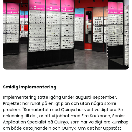
Smidig implementering
Implementering satte igång under augusti-september.
Projektet har rullat på enligt plan och utan några större
problem. "Samarbetet med Quinyx har varit väldigt bra. En
anledning till det, är att vi jobbat med Eira Kaukonen, Senior
Application Specialist på Quinyx, som har väldigt bra kunskap
om både detaljhandeln och Quinyx. Om det har uppstått