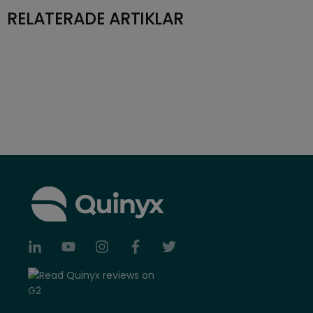
RELATERADE ARTIKLAR