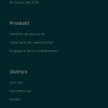
© Quinyx AB 2025
Produkt
Hantera din personal
Optimera din verksamhet
Engagera dina medarbetare
Quinyx
Om oss
Kontakta oss
Karriär