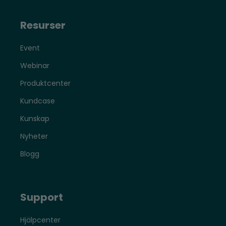
Resurser
Event
Webinar
Produktcenter
Kundcase
Kunskap
Nyheter
Blogg
Support
Hjälpcenter