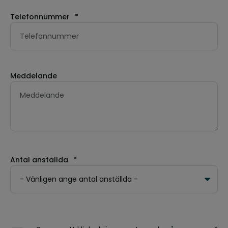
Telefonnummer
*
Meddelande
Antal anställda
*