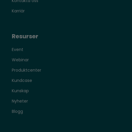
Kontakta oss
Karriär
Resurser
Event
Webinar
Produktcenter
Kundcase
Kunskap
Nyheter
Blogg