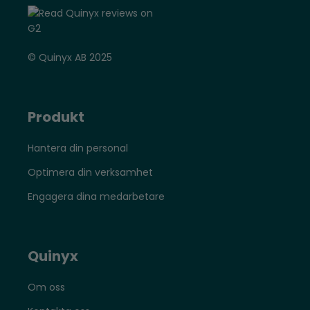
© Quinyx AB 2025
Produkt
Hantera din personal
Optimera din verksamhet
Engagera dina medarbetare
Quinyx
Om oss