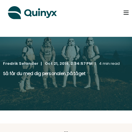
Fredrik Selander
Oct 21, 2019, 2:34:57 PM
4 min read
Så får du med dig personalen på tåget