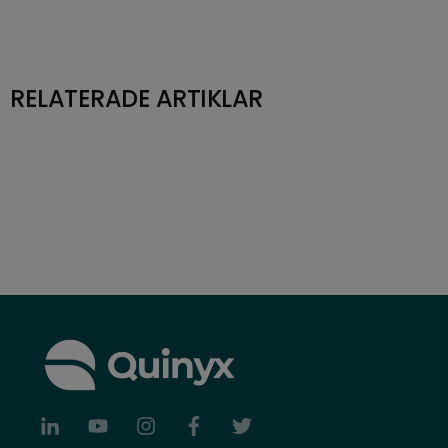
RELATERADE ARTIKLAR