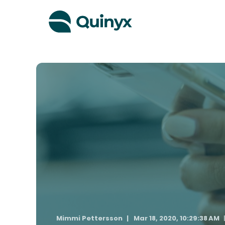
Mimmi Pettersson
Mar 18, 2020, 10:29:38 AM