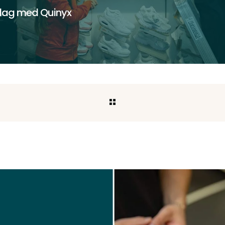
rdag med Quinyx