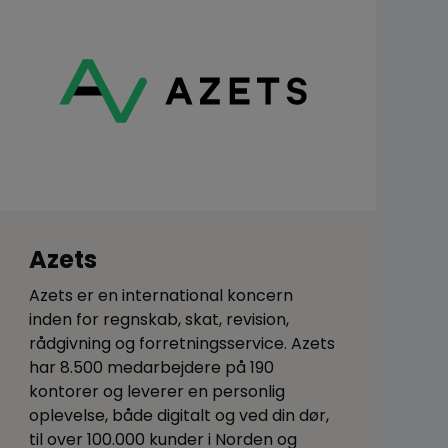
Azets
Azets er en international koncern
inden for regnskab, skat, revision,
rådgivning og forretningsservice. Azets
har 8.500 medarbejdere på 190
kontorer og leverer en personlig
oplevelse, både digitalt og ved din dør,
til over 100.000 kunder i Norden og