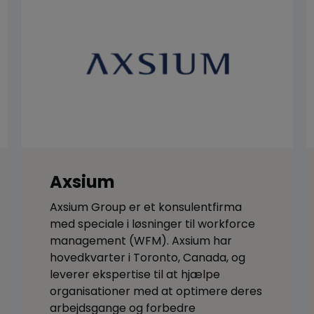
Axsium
Axsium Group er et konsulentfirma
med speciale i løsninger til workforce
management (WFM). Axsium har
hovedkvarter i Toronto, Canada, og
leverer ekspertise til at hjælpe
organisationer med at optimere deres
arbejdsgange og forbedre