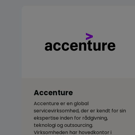
Accenture
Accenture er en global
servicevirksomhed, der er kendt for sin
ekspertise inden for rådgivning,
teknologi og outsourcing.
Virksomheden har hovedkontor i