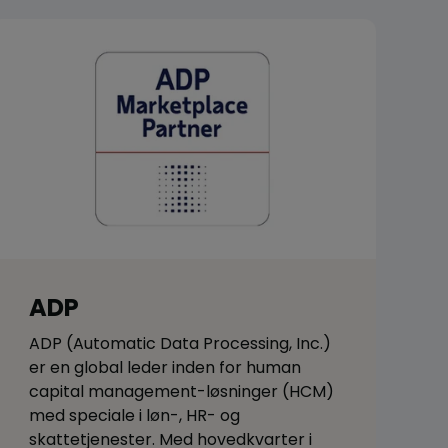
ADP
ADP (Automatic Data Processing, Inc.)
er en global leder inden for human
capital management-løsninger (HCM)
med speciale i løn-, HR- og
skattetjenester. Med hovedkvarter i