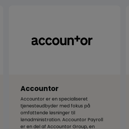
Accountor
Accountor er en specialiseret
tjenesteudbyder med fokus på
omfattende løsninger til
lønadministration. Accountor Payroll
er en del af Accountor Group, en