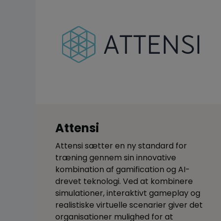
Attensi
Attensi sætter en ny standard for
træning gennem sin innovative
kombination af gamification og AI-
drevet teknologi. Ved at kombinere
simulationer, interaktivt gameplay og
realistiske virtuelle scenarier giver det
organisationer mulighed for at