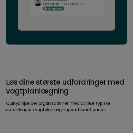
Løs dine største udfordringer med
vagtplanlægning
Quinyx hjælper organisationer med at løse typiske
udfordringer i vagtplanlægningen, blandt andet: