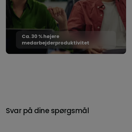
Ca. 30 % højere
medarbejderproduktivitet
Svar på dine spørgsmål