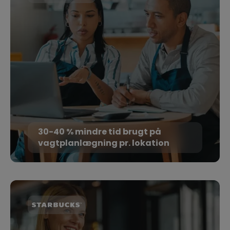
30-40 % mindre tid brugt på
vagtplanlægning pr. lokation