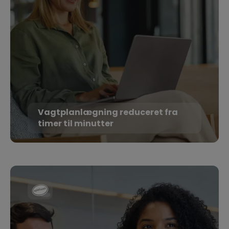
Vagtplanlægning reduceret fra
timer til minutter