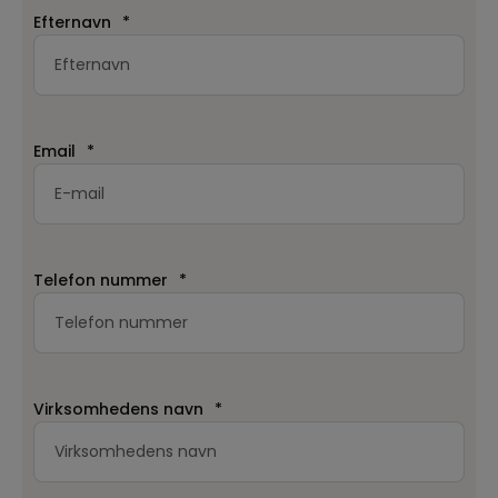
Efternavn
*
Email
*
Telefon nummer
*
Virksomhedens navn
*