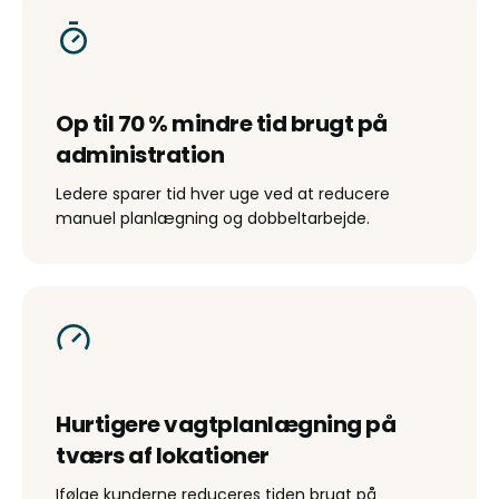
Op til 70 % mindre tid brugt på
administration
Ledere sparer tid hver uge ved at reducere
manuel planlægning og dobbeltarbejde.
Hurtigere vagtplanlægning på
tværs af lokationer
Ifølge kunderne reduceres tiden brugt på