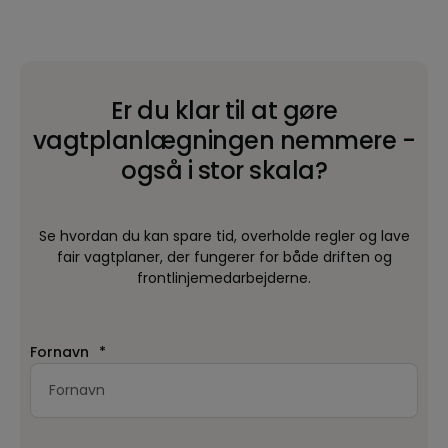
Er du klar til at gøre
vagtplanlægningen nemmere -
også i stor skala?
Se hvordan du kan spare tid, overholde regler og lave
fair vagtplaner, der fungerer for både driften og
frontlinjemedarbejderne.
Fornavn
*