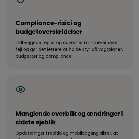
Compliance-risici og
budgetoverskridelser
Indbyggede regler og advarsler minimerer dyre
fejl og gør det lettere at holde styr på vagtplaner,
budgetter og compliance.
Manglende overblik og ændringer i
sidste øjeblik
Opdateringer i realtid og mobiladgang sikrer, at