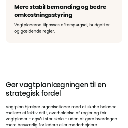
Mere stabil bemanding og bedre
omkostningsstyring
Vagtplanerne tilpasses efterspørgsel, budgetter
og gældende regler.
Gør vagtplanlægningen til en
strategisk fordel
Vagtplan hjælper organisationer med at skabe balance
mellem effektiv drift, overholdelse af regler og fair
vagtplaner - også i stor skala - uden at gøre hverdagen
mere besværlig for ledere eller medarbejdere.