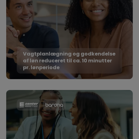
Vagtplanlægning og godkendelse
af løn reduceret til ca. 10 minutter
pr. lønperiode