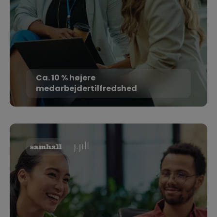
Ca. 10 % højere
medarbejdertilfredshed