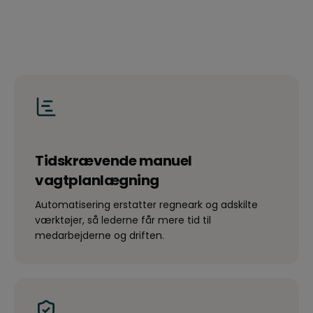
Tidskrævende manuel
vagtplanlægning
Automatisering erstatter regneark og adskilte
værktøjer, så lederne får mere tid til
medarbejderne og driften.