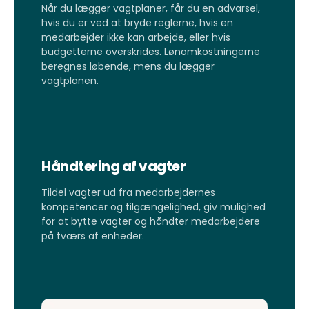
Når du lægger vagtplaner, får du en advarsel,
hvis du er ved at bryde reglerne, hvis en
medarbejder ikke kan arbejde, eller hvis
budgetterne overskrides. Lønomkostningerne
beregnes løbende, mens du lægger
vagtplanen.
Håndtering af vagter
Tildel vagter ud fra medarbejdernes
kompetencer og tilgængelighed, giv mulighed
for at bytte vagter og håndter medarbejdere
på tværs af enheder.