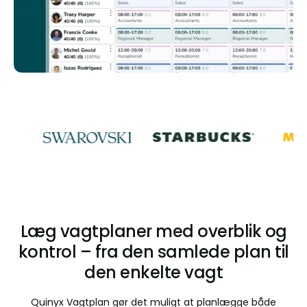
Læg vagtplaner med overblik og
kontrol – fra den samlede plan til
den enkelte vagt
Quinyx Vagtplan gør det muligt at planlægge både