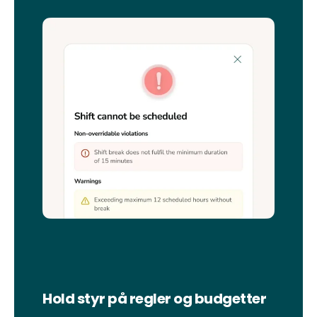
Hold styr på regler og budgetter