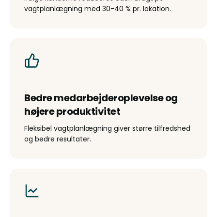
vagtplanlægning med 30-40 % pr. lokation.
Bedre medarbejderoplevelse og
højere produktivitet
Fleksibel vagtplanlægning giver større tilfredshed
og bedre resultater.