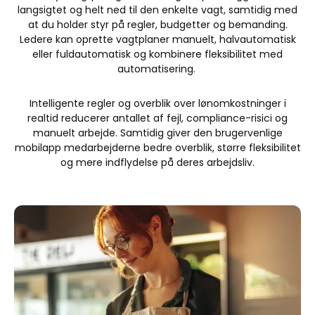
langsigtet og helt ned til den enkelte vagt, samtidig med
at du holder styr på regler, budgetter og bemanding.
Ledere kan oprette vagtplaner manuelt, halvautomatisk
eller fuldautomatisk og kombinere fleksibilitet med
automatisering.
Intelligente regler og overblik over lønomkostninger i
realtid reducerer antallet af fejl, compliance-risici og
manuelt arbejde. Samtidig giver den brugervenlige
mobilapp medarbejderne bedre overblik, større fleksibilitet
og mere indflydelse på deres arbejdsliv.