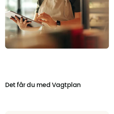
Det får du med Vagtplan