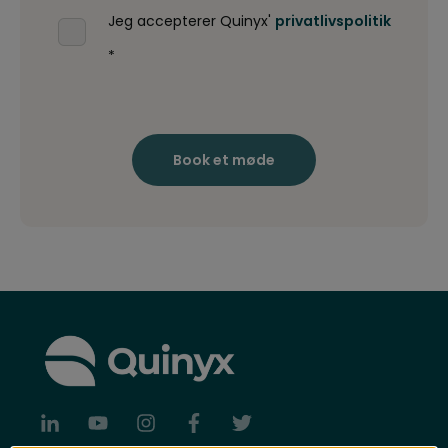
Jeg accepterer Quinyx'
privatlivspolitik
*