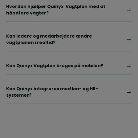
Hvordan hjælper Quinyx' Vagtplan med at
håndtere vagter?
Kan ledere og medarbejdere ændre
vagtplanen i realtid?
Kan Quinyx Vagtplan bruges på mobilen?
Kan Quinyx integreres med løn- og HR-
systemer?