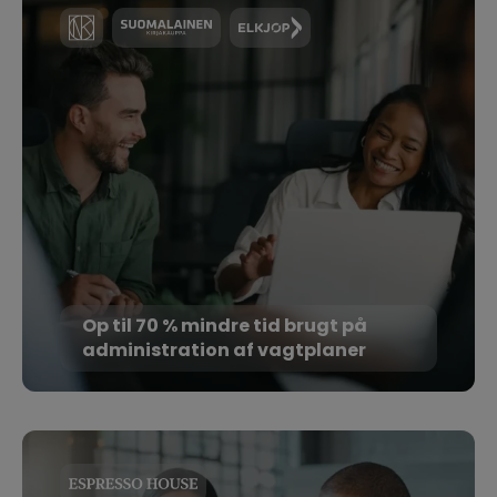
Op til 70 % mindre tid brugt på
administration af vagtplaner