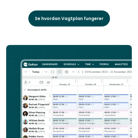
Se hvordan Vagtplan fungerer