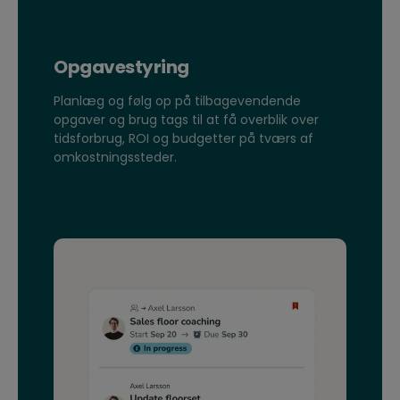
Opgavestyring
Planlæg og følg op på tilbagevendende
opgaver og brug tags til at få overblik over
tidsforbrug, ROI og budgetter på tværs af
omkostningssteder.