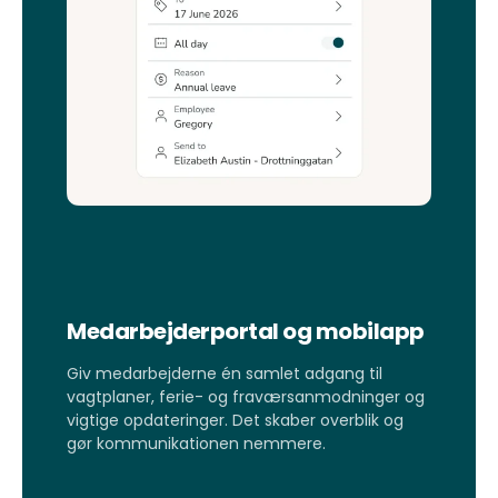
Medarbejderportal og mobilapp
Giv medarbejderne én samlet adgang til
vagtplaner, ferie- og fraværsanmodninger og
vigtige opdateringer. Det skaber overblik og
gør kommunikationen nemmere.