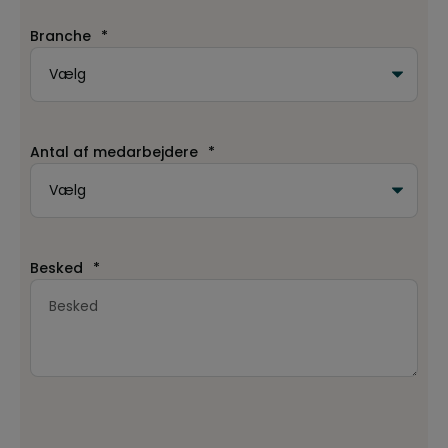
Branche
*
Antal af medarbejdere
*
Besked
*