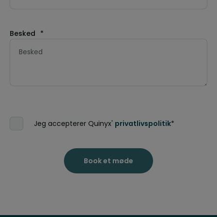
Besked
*
Jeg accepterer Quinyx'
privatlivspolitik
*