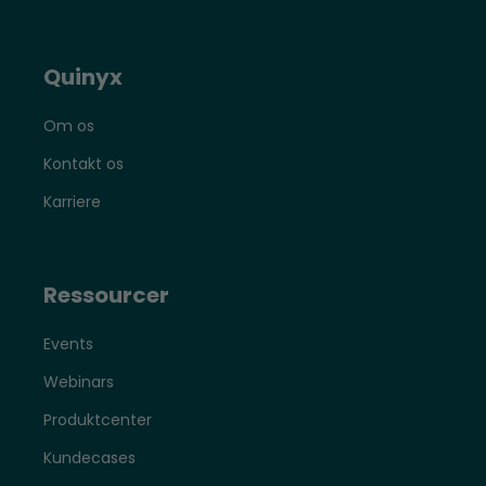
Quinyx
Om os
Kontakt os
Karriere
Ressourcer
Events
Webinars
Produktcenter
Kundecases