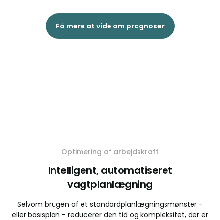
Få mere at vide om prognoser
Optimering af arbejdskraft
Intelligent, automatiseret
vagtplanlægning
Selvom brugen af et standardplanlægningsmønster -
eller basisplan - reducerer den tid og kompleksitet, der er