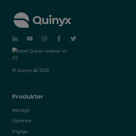
© Quinyx AB 2025
Produkter
Manage
Optimize
Engage