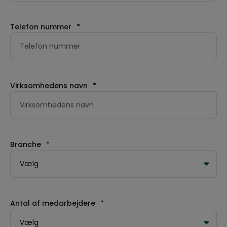
Telefon nummer
*
Virksomhedens navn
*
Branche
*
Antal af medarbejdere
*