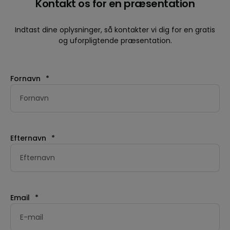
Kontakt os for en præsentation
Indtast dine oplysninger, så kontakter vi dig for en gratis
og uforpligtende præsentation.
Fornavn
*
Efternavn
*
Email
*