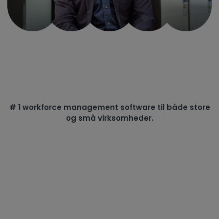
# 1 workforce management software til både store
og små virksomheder.