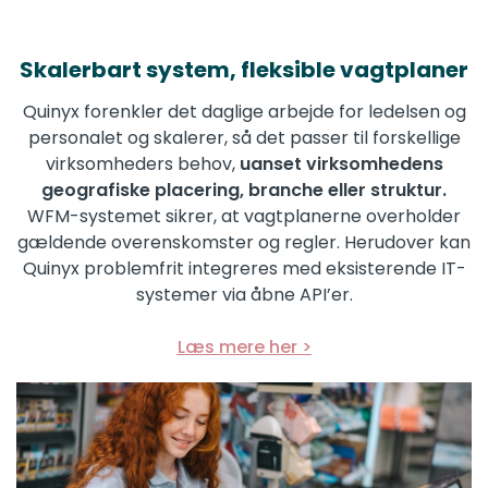
Skalerbart system, fleksible vagtplaner
Quinyx forenkler det daglige arbejde for ledelsen og
personalet og skalerer, så det passer til forskellige
virksomheders behov,
uanset virksomhedens
geografiske placering, branche eller struktur.
WFM-systemet sikrer, at vagtplanerne overholder
gældende overenskomster og regler. Herudover kan
Quinyx problemfrit integreres med eksisterende IT-
systemer via åbne API’er.
Læs mere her >