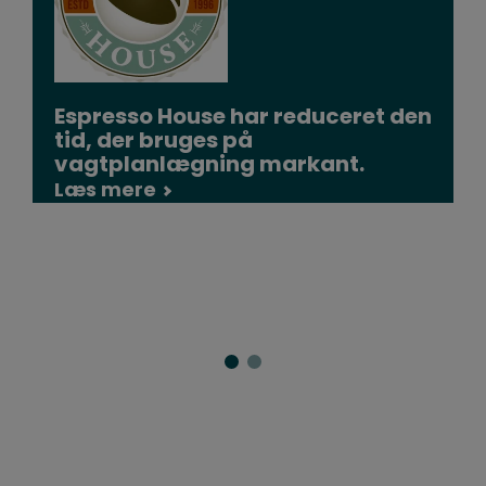
Espresso House har reduceret den
tid, der bruges på
vagtplanlægning markant.
Læs mere