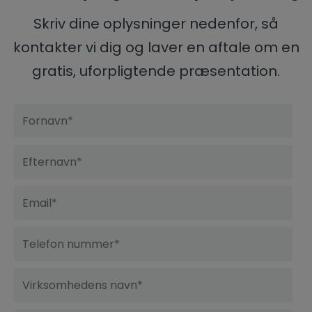
Skriv dine oplysninger nedenfor, så
kontakter vi dig og laver en aftale om en
gratis, uforpligtende præsentation.