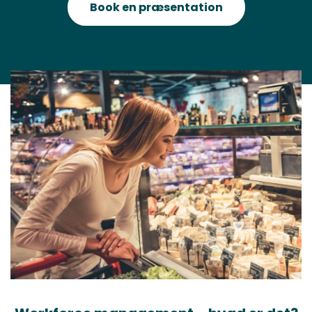
Book en præsentation