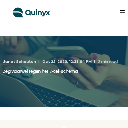
Janet Schouten
Oct 22, 2020, 12:38:04 PM
2 min read
Zeg vaarwel tegen het Excel-schema