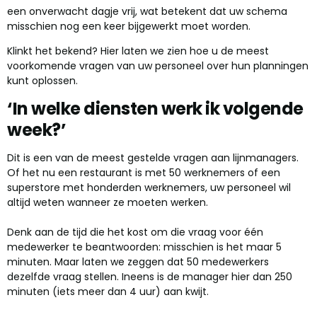
een onverwacht dagje vrij, wat betekent dat uw schema
misschien nog een keer bijgewerkt moet worden.
Klinkt het bekend? Hier laten we zien hoe u de meest
voorkomende vragen van uw personeel over hun planningen
kunt oplossen.
‘In welke diensten werk ik volgende
week?’
Dit is een van de meest gestelde vragen aan lijnmanagers.
Of het nu een restaurant is met 50 werknemers of een
superstore met honderden werknemers, uw personeel wil
altijd weten wanneer ze moeten werken.
Denk aan de tijd die het kost om die vraag voor één
medewerker te beantwoorden: misschien is het maar 5
minuten. Maar laten we zeggen dat 50 medewerkers
dezelfde vraag stellen. Ineens is de manager hier dan 250
minuten (iets meer dan 4 uur) aan kwijt.