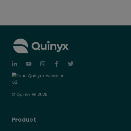
© Quinyx AB 2025
Product