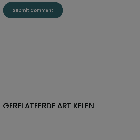
GERELATEERDE ARTIKELEN