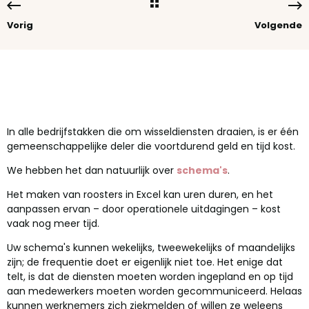
Vorig
Volgende
In alle bedrijfstakken die om wisseldiensten draaien, is er één
gemeenschappelijke deler die voortdurend geld en tijd kost.
We hebben het dan natuurlijk over
schema's
.
Het maken van roosters in Excel kan uren duren, en het
aanpassen ervan – door operationele uitdagingen – kost
vaak nog meer tijd.
Uw schema's kunnen wekelijks, tweewekelijks of maandelijks
zijn; de frequentie doet er eigenlijk niet toe. Het enige dat
telt, is dat de diensten moeten worden ingepland en op tijd
aan medewerkers moeten worden gecommuniceerd. Helaas
kunnen werknemers zich ziekmelden of willen ze weleens