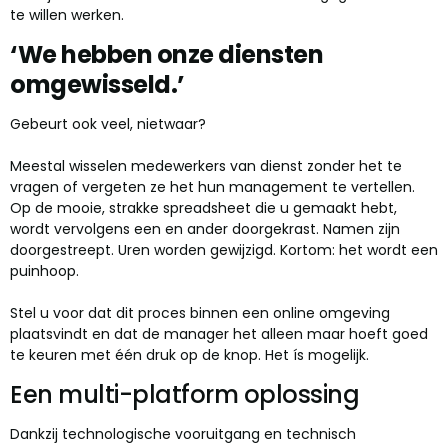
te willen werken.
‘We hebben onze diensten
omgewisseld.’
Gebeurt ook veel, nietwaar?
Meestal wisselen medewerkers van dienst zonder het te
vragen of vergeten ze het hun management te vertellen.
Op de mooie, strakke spreadsheet die u gemaakt hebt,
wordt vervolgens een en ander doorgekrast. Namen zijn
doorgestreept. Uren worden gewijzigd. Kortom: het wordt een
puinhoop.
Stel u voor dat dit proces binnen een online omgeving
plaatsvindt en dat de manager het alleen maar hoeft goed
te keuren met één druk op de knop. Het ís mogelijk.
Een multi-platform oplossing
Dankzij technologische vooruitgang en technisch