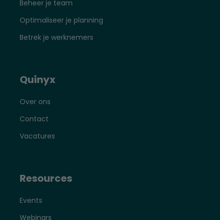
Beheer je team
Optimaliseer je planning
Betrek je werknemers
Quinyx
Over ons
Contact
Vacatures
Resources
Events
Webinars