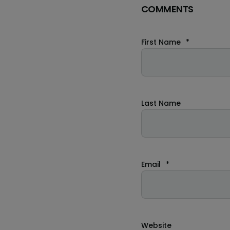
COMMENTS
First Name
*
Last Name
Email
*
Website