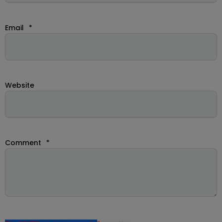
Email
*
Website
Comment
*