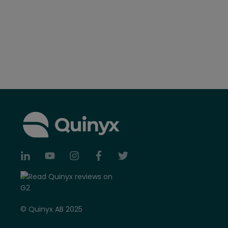
© Quinyx AB 2025