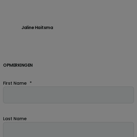
Jaline Haitsma
OPMERKINGEN
First Name
*
Last Name