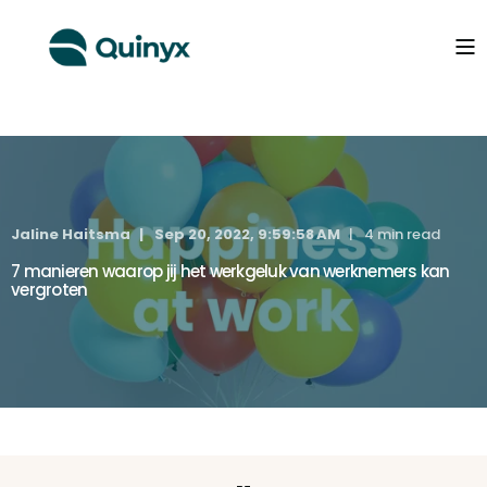
Jaline Haitsma
Sep 20, 2022, 9:59:58 AM
4 min read
7 manieren waarop jij het werkgeluk van werknemers kan
vergroten