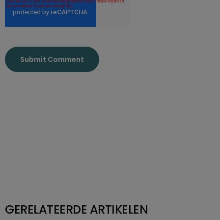
GERELATEERDE ARTIKELEN