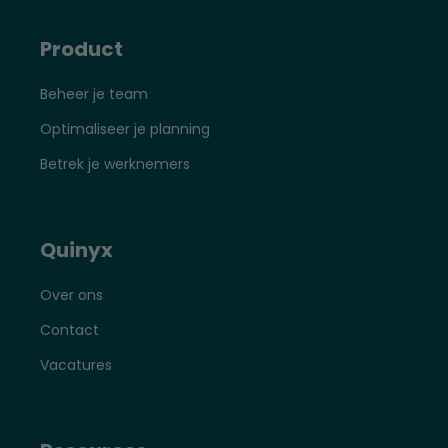
Product
Beheer je team
Optimaliseer je planning
Betrek je werknemers
Quinyx
Over ons
Contact
Vacatures