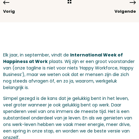
Vorig
Volgende
Elk jaar, in september, vindt de
International Week of
Happiness at Work
plaats. Wij zijn er een groot voorstander
van (onze tagline is niet voor niets ‘Happy Workforce, Happy
Business’), maar we weten ook dat er mensen zijn die zich
nog steeds afvragen óf, en zo ja, waarom, werkgeluk
belangrijk is.
Simpel gezegd is de kans dat je gelukkig bent in het leven,
veel groter wanneer je ook gelukkig bent op werk. Daar
spenderen veel van ons immers de meeste tijd. Het is een
substantieel onderdeel van je leven. En als we genieten van
ons werk-leven hebben we vaak meer energie, meer drive,
een spring in onze stap, en worden we de beste versie van
onszelf.