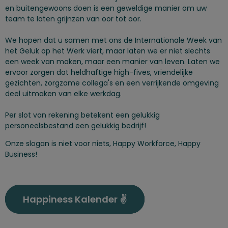
en buitengewoons doen is een geweldige manier om uw
team te laten grijnzen van oor tot oor.
We hopen dat u samen met ons de Internationale Week van
het Geluk op het Werk viert, maar laten we er niet slechts
een week van maken, maar een manier van leven. Laten we
ervoor zorgen dat heldhaftige high-fives, vriendelijke
gezichten, zorgzame collega's en een verrijkende omgeving
deel uitmaken van elke werkdag.
Per slot van rekening betekent een gelukkig
personeelsbestand een gelukkig bedrijf!
Onze slogan is niet voor niets, Happy Workforce, Happy
Business!
Happiness Kalender ✌️