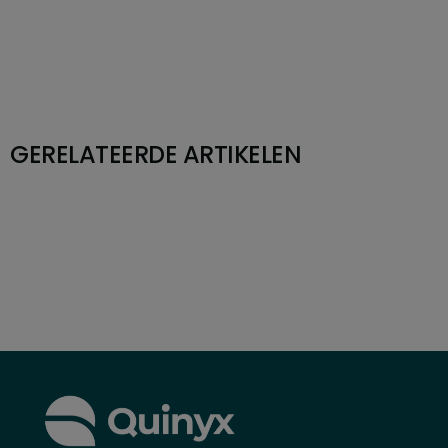
GERELATEERDE ARTIKELEN