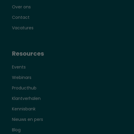
Over ons
Contact
Vacatures
Resources
Events
Webinars
Producthub
Klantverhalen
Kennisbank
Nieuws en pers
Blog