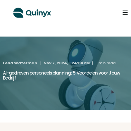
Lena Waterman
Nov 7, 2024, 1:24:08 PM
1 min read
AI-gedreven personeelsplanning: 5 Voordelen voor Jouw
Bedrijf