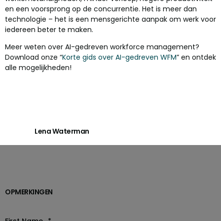
en een voorsprong op de concurrentie. Het is meer dan
technologie – het is een mensgerichte aanpak om werk voor
iedereen beter te maken.
Meer weten over AI-gedreven workforce management?
Download onze “
Korte gids over AI-gedreven WFM
” en ontdek
alle mogelijkheden!
Lena Waterman
OPMERKINGEN