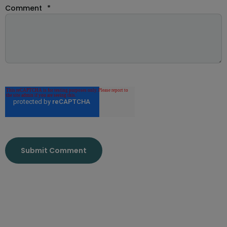
Comment
*