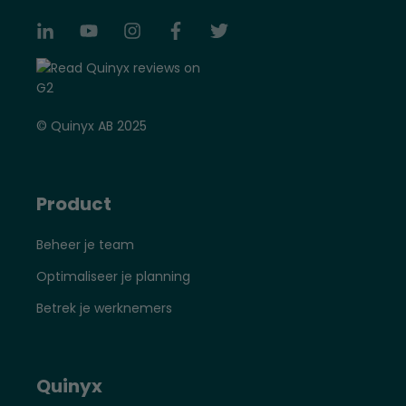
© Quinyx AB 2025
Product
Beheer je team
Optimaliseer je planning
Betrek je werknemers
Quinyx