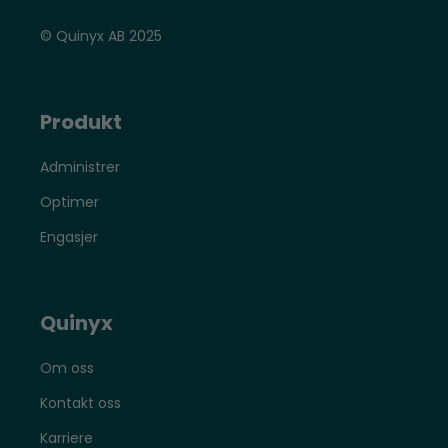
© Quinyx AB 2025
Produkt
Administrer
Optimer
Engasjer
Quinyx
Om oss
Kontakt oss
Karriere