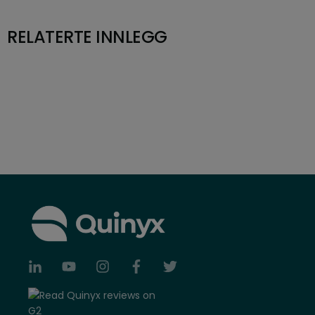
RELATERTE INNLEGG