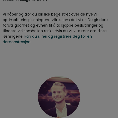
Vi håper og tror du blir like begeistret over de nye AI-
optimaliseringsløsningene våre, som det vi er. De gir dere
forutsigbarhet og evnen til å ta kjappe beslutninger og
tilpasse virksomheten raskt. Hvis du vil vite mer om disse
løsningene,
kan du si hei og registrere deg for en
demonstrasjon
.