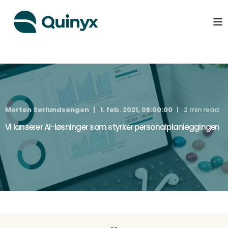
Morten Sørlundsengen
1. feb. 2021, 08:00:00
2 min read
Vi lanserer AI-løsninger som styrker personalplanleggingen