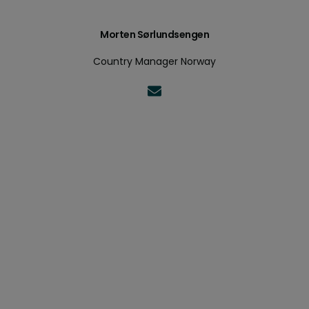
Morten Sørlundsengen
Country Manager Norway