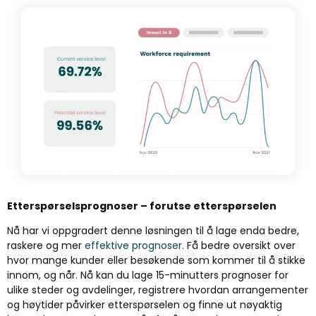
Etterspørselsprognoser – forutse etterspørselen
Nå har vi oppgradert denne løsningen til å lage enda bedre,
raskere og mer
effektive prognoser.
Få bedre oversikt over
hvor mange kunder eller besøkende som kommer til å stikke
innom, og når. Nå kan du lage 15-minutters prognoser for
ulike steder og avdelinger, registrere hvordan arrangementer
og høytider påvirker etterspørselen og finne ut nøyaktig