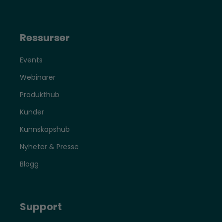
Ressurser
Events
Webinarer
Produkthub
Kunder
Kunnskapshub
Nyheter & Presse
Blogg
Support