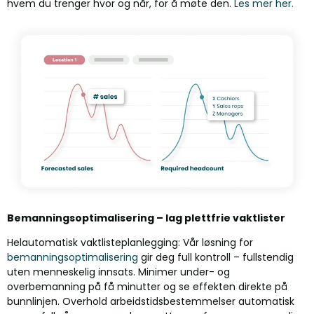
hvem du trenger hvor og når, for å møte den.
Les mer her.
Bemanningsoptimalisering – lag plettfrie vaktlister
Helautomatisk vaktlisteplanlegging: Vår løsning for
bemanningsoptimalisering
gir deg full kontroll – fullstendig
uten menneskelig innsats. Minimer under- og
overbemanning på få minutter og se effekten direkte på
bunnlinjen. Overhold arbeidstidsbestemmelser automatisk