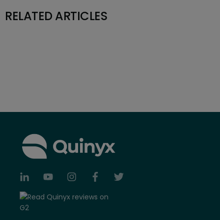
RELATED ARTICLES