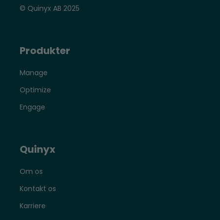
© Quinyx AB 2025
Produkter
Manage
Optimize
Engage
Quinyx
Om os
Kontakt os
Karriere