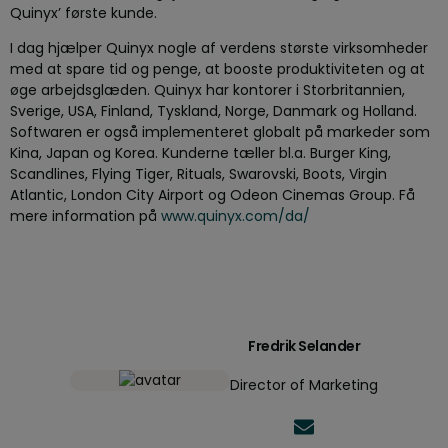
Quinyx’ første kunde.
I dag hjælper Quinyx nogle af verdens største virksomheder
med at spare tid og penge, at booste produktiviteten og at
øge arbejdsglæden. Quinyx har kontorer i Storbritannien,
Sverige, USA, Finland, Tyskland, Norge, Danmark og Holland.
Softwaren er også implementeret globalt på markeder som
Kina, Japan og Korea. Kunderne tæller bl.a. Burger King,
Scandlines, Flying Tiger, Rituals, Swarovski, Boots, Virgin
Atlantic, London City Airport og Odeon Cinemas Group. Få
mere information på
www.quinyx.com/da/
Fredrik Selander
Director of Marketing