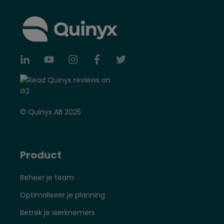
© Quinyx AB 2025
Product
Beheer je team
Optimaliseer je planning
Betrek je werknemers