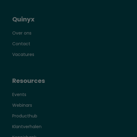
Quinyx
Over ons
Contact
Vacatures
Resources
Events
Webinars
Producthub
Klantverhalen