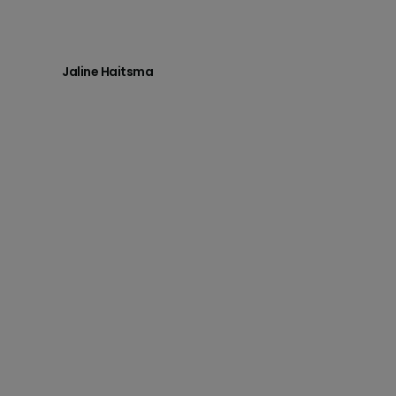
Jaline Haitsma