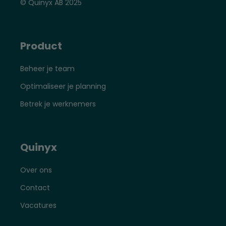
© Quinyx AB 2025
Product
Beheer je team
Optimaliseer je planning
Betrek je werknemers
Quinyx
Over ons
Contact
Vacatures