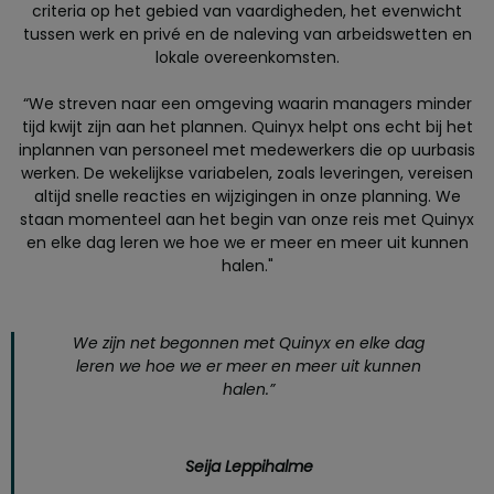
criteria op het gebied van vaardigheden, het evenwicht
tussen werk en privé en de naleving van arbeidswetten en
lokale overeenkomsten.
“We streven naar een omgeving waarin managers minder
tijd kwijt zijn aan het plannen. Quinyx helpt ons echt bij het
inplannen van personeel met medewerkers die op uurbasis
werken. De wekelijkse variabelen, zoals leveringen, vereisen
altijd snelle reacties en wijzigingen in onze planning. We
staan momenteel aan het begin van onze reis met Quinyx
en elke dag leren we hoe we er meer en meer uit kunnen
halen."
We zijn net begonnen met Quinyx en elke dag
leren we hoe we er meer en meer uit kunnen
halen.”
Seija Leppihalme