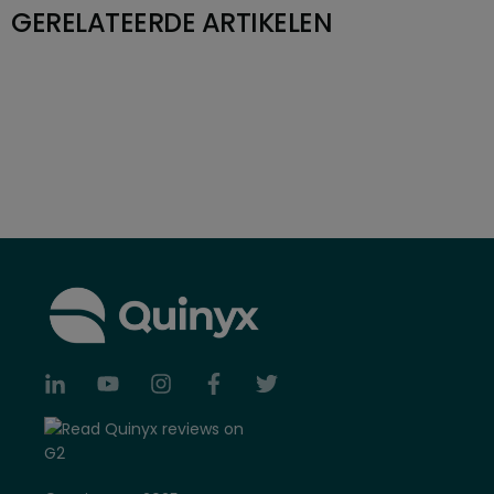
GERELATEERDE ARTIKELEN