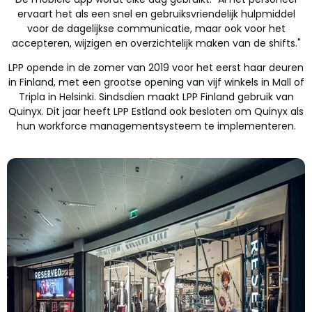
ervaart het als een snel en gebruiksvriendelijk hulpmiddel
voor de dagelijkse communicatie, maar ook voor het
accepteren, wijzigen en overzichtelijk maken van de shifts."
LPP opende in de zomer van 2019 voor het eerst haar deuren
in Finland, met een grootse opening van vijf winkels in Mall of
Tripla in Helsinki. Sindsdien maakt LPP Finland gebruik van
Quinyx. Dit jaar heeft LPP Estland ook besloten om Quinyx als
hun workforce managementsysteem te implementeren.