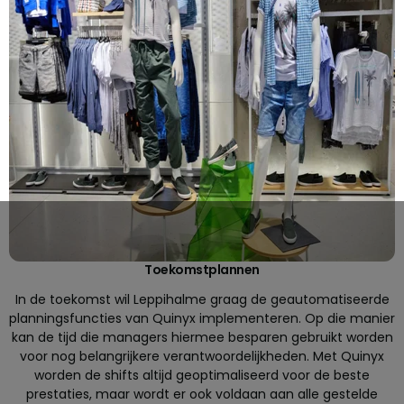
Toekomstplannen
In de toekomst wil Leppihalme graag de geautomatiseerde
planningsfuncties van Quinyx implementeren. Op die manier
kan de tijd die managers hiermee besparen gebruikt worden
voor nog belangrijkere verantwoordelijkheden. Met Quinyx
worden de shifts altijd geoptimaliseerd voor de beste
prestaties, maar wordt er ook voldaan aan alle gestelde