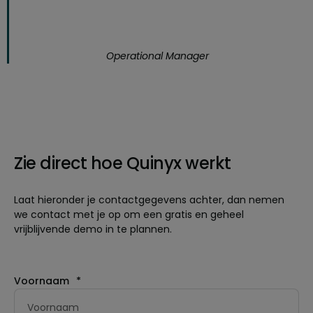
Operational Manager
Zie direct hoe Quinyx werkt
Laat hieronder je contactgegevens achter, dan nemen
we contact met je op om een gratis en geheel
vrijblijvende demo in te plannen.
Voornaam
*