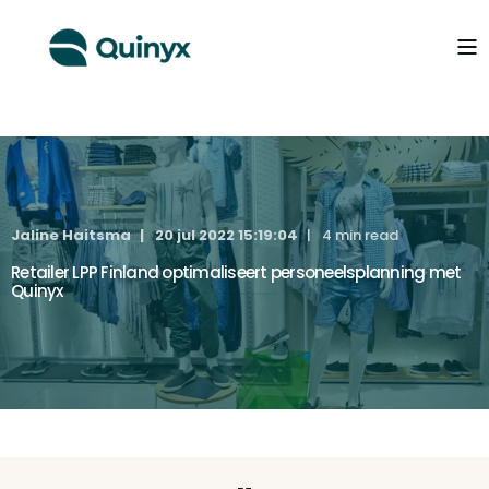
Jaline Haitsma
20 jul 2022 15:19:04
4 min read
Retailer LPP Finland optimaliseert personeelsplanning met
Quinyx