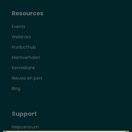
Resources
Events
Webinars
Producthub
Klantverhalen
Kennisbank
Nieuws en pers
Blog
Support
Helpcentrum