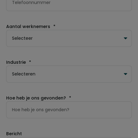
Aantal werknemers
*
Industrie
*
Hoe heb je ons gevonden?
*
Bericht