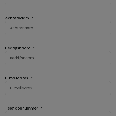
Achternaam
*
Bedrijfsnaam
*
E-mailadres
*
Telefoonnummer
*