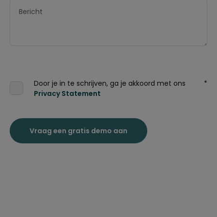
Door je in te schrijven, ga je akkoord met ons
*
Privacy Statement