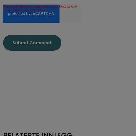
RELATERTE INNLEGG