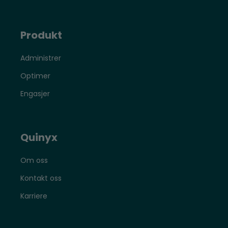
Produkt
Administrer
Optimer
Engasjer
Quinyx
Om oss
Kontakt oss
Karriere