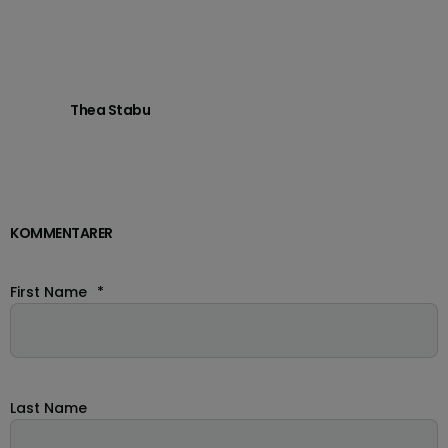
Thea Stabu
KOMMENTARER
First Name
*
Last Name