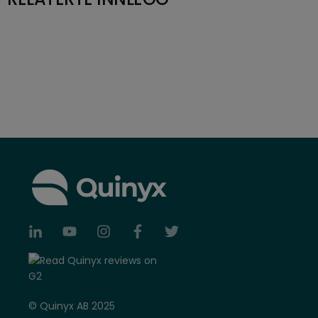
© Quinyx AB 2025