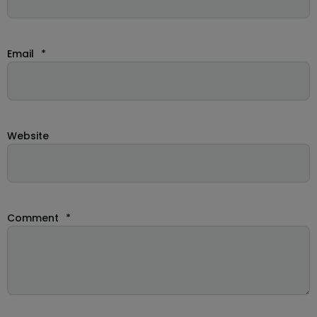
Email
*
Website
Comment
*