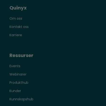
Quinyx
Om oss
Kontakt oss
Karriere
Ressurser
Events
Webinarer
Produkthub
Kunder
Kunnskapshub