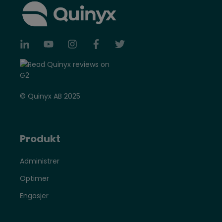
© Quinyx AB 2025
Produkt
Administrer
Optimer
Engasjer