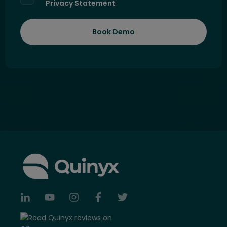
Privacy Statement