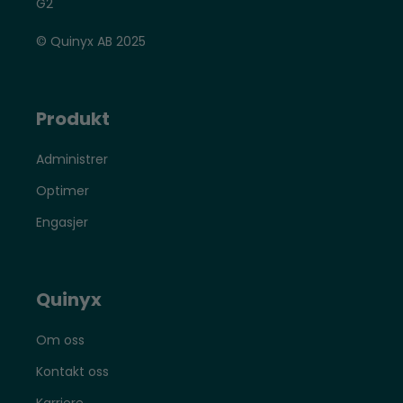
© Quinyx AB 2025
Produkt
Administrer
Optimer
Engasjer
Quinyx
Om oss
Kontakt oss