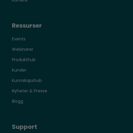
Karriere
Ressurser
Events
Webinarer
Produkthub
Kunder
Kunnskapshub
Nyheter & Presse
Blogg
Support