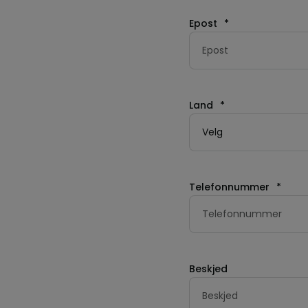
Epost
*
Land
*
Telefonnummer
*
Beskjed