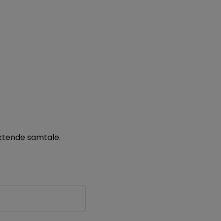
iktende samtale.