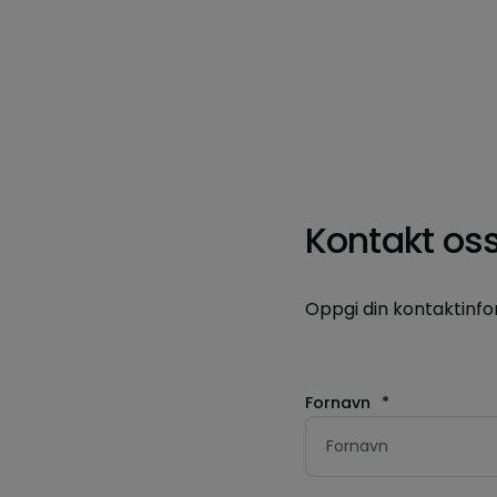
Kontakt oss
Oppgi din kontaktinfo
Fornavn
*