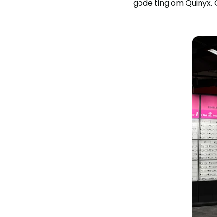
gode ting om Quinyx. Q