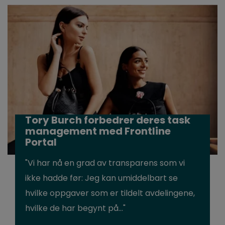
Tory Burch forbedrer deres task
management med Frontline
Portal
"Vi har nå en grad av transparens som vi
ikke hadde før: Jeg kan umiddelbart se
hvilke oppgaver som er tildelt avdelingene,
hvilke de har begynt på..."