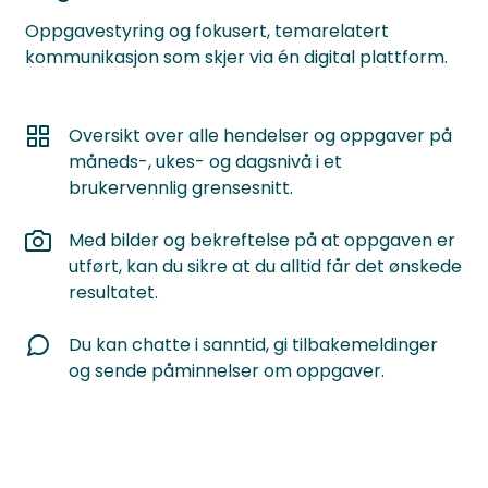
Oppgavestyring og fokusert, temarelatert
kommunikasjon som skjer via én digital plattform.
Oversikt over alle hendelser og oppgaver på
måneds-, ukes- og dagsnivå i et
brukervennlig grensesnitt.
Med bilder og bekreftelse på at oppgaven er
utført, kan du sikre at du alltid får det ønskede
resultatet.
Du kan chatte i sanntid, gi tilbakemeldinger
og sende påminnelser om oppgaver.