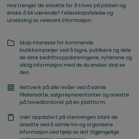
Hva trenger de ansatte for å trives på jobben og
ønske å bli værende? Fellesskapsfølelse og
utveksling av relevant informasjon.
Skap interesse for kommende
butikkampanjer ved å lagre, publisere og dele
de siste bedriftsoppdateringene, nyhetene og
viktig informasjon med de du ønsker skal se
den.
Nettverk på alle nivåer ved å samle
filialansatte, salgsrepresentanter og ansatte
på hovedkontoret på én plattform.
Vær oppdatert på stemningen blant de
ansatte ved å samle inn og organisere
informasjon ved hjelp av lett tilgjengelige