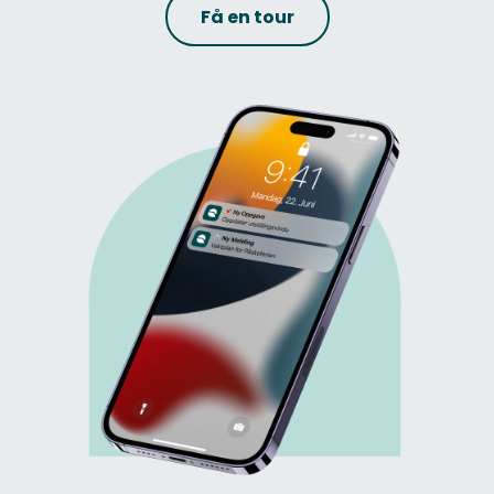
Få en tour