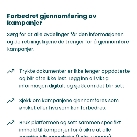
Forbedret gjennomføring av
kampanjer
Sørg for at alle avdelinger får den informasjonen
og de retningslinjene de trenger for å gjennomføre
kampanjer.
Trykte dokumenter er ikke lenger oppdaterte
og blir ofte ikke lest. Legg inn all viktig
informasjon digitalt og sjekk om det blir sett.
Sjekk om kampanjene gjennomføres som
ønsket eller hva som kan forbedres.
Bruk platformen og sett sammen spesifikt
innhold til kampanjer for å sikre at alle