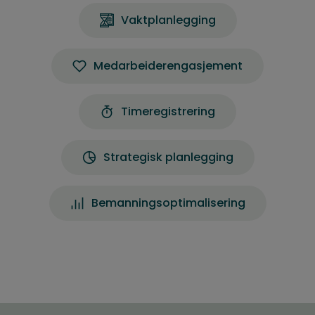
Vaktplanlegging
Medarbeiderengasjement
Timeregistrering
Strategisk planlegging
Bemanningsoptimalisering