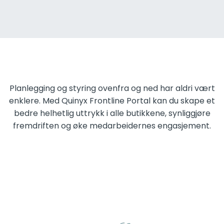
Planlegging og styring ovenfra og ned har aldri vært
enklere. Med Quinyx Frontline Portal kan du skape et
bedre helhetlig uttrykk i alle butikkene, synliggjøre
fremdriften og øke medarbeidernes engasjement.