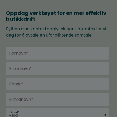
Oppdag verktøyet for en mer effektiv
butikkdrift
Fyll inn dine kontaktopplysninger, så kontakter vi
deg for å avtale en uforpliktende samtale.
Land
*