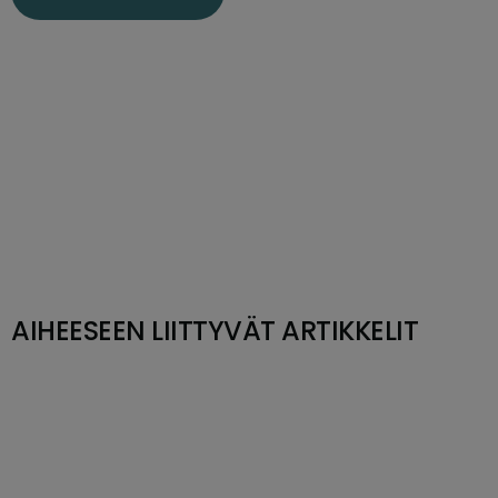
AIHEESEEN LIITTYVÄT ARTIKKELIT