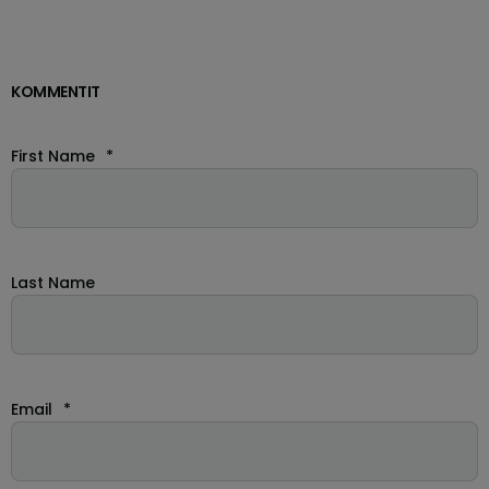
KOMMENTIT
First Name
*
Last Name
Email
*