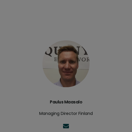
Paulus Maasalo
Managing Director Finland