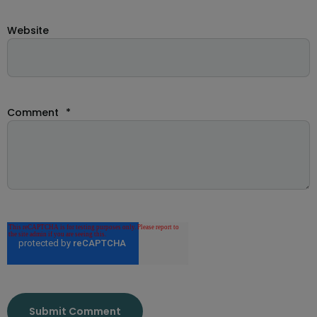
Website
Comment
*