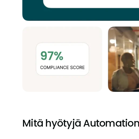
Mitä hyötyjä Automation