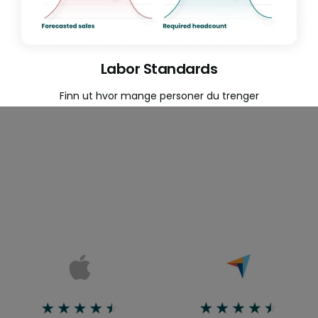
Labor Standards
Finn ut hvor mange personer du trenger