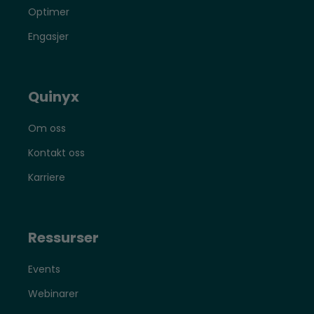
Optimer
Engasjer
Quinyx
Om oss
Kontakt oss
Karriere
Ressurser
Events
Webinarer