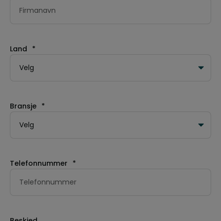
Land
*
Bransje
*
Telefonnummer
*
Beskjed