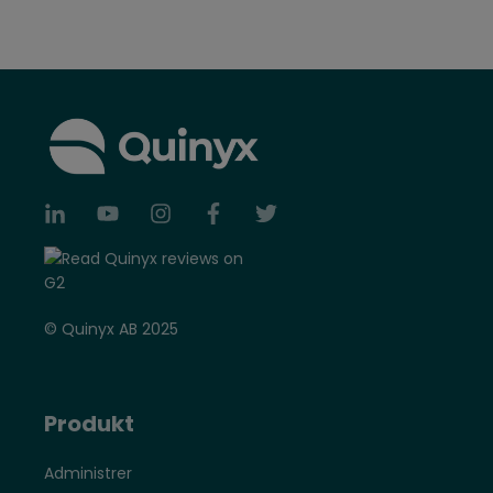
© Quinyx AB 2025
Produkt
Administrer