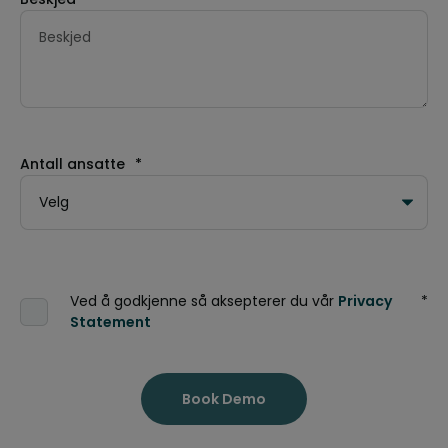
Antall ansatte
*
Ved å godkjenne så aksepterer du vår
Privacy
*
Statement