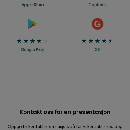
Kontakt oss for en presentasjon
Oppgi din kontaktinformasjon, så tar vi kontakt med deg