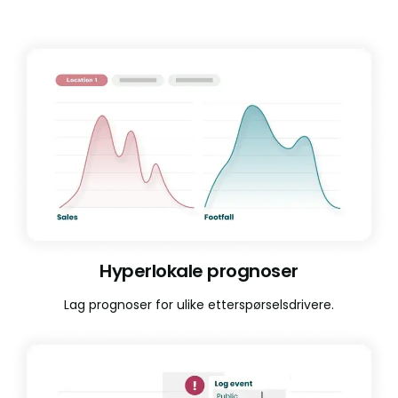
Hyperlokale prognoser
Lag prognoser for ulike etterspørselsdrivere.