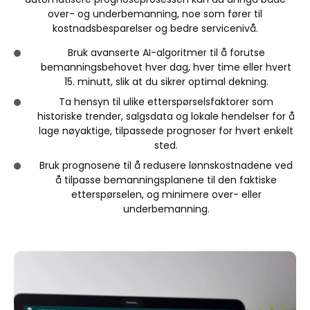
over- og underbemanning, noe som fører til
kostnadsbesparelser og bedre servicenivå.
Bruk avanserte AI-algoritmer til å forutse
bemanningsbehovet hver dag, hver time eller hvert
15. minutt, slik at du sikrer optimal dekning.
Ta hensyn til ulike etterspørselsfaktorer som
historiske trender, salgsdata og lokale hendelser for å
lage nøyaktige, tilpassede prognoser for hvert enkelt
sted.
Bruk prognosene til å redusere lønnskostnadene ved
å tilpasse bemanningsplanene til den faktiske
etterspørselen, og minimere over- eller
underbemanning.