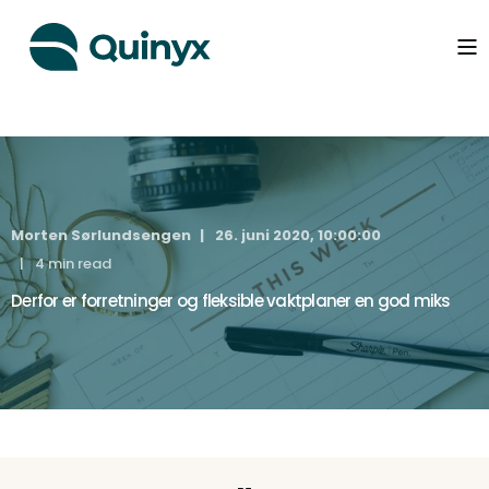
Morten Sørlundsengen
26. juni 2020, 10:00:00
4 min read
Derfor er forretninger og fleksible vaktplaner en god miks