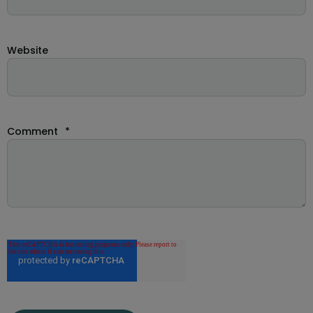
Website
Comment
*