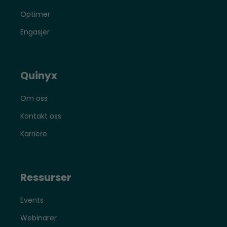
Optimer
Engasjer
Quinyx
Om oss
Kontakt oss
Karriere
Ressurser
Events
Webinarer