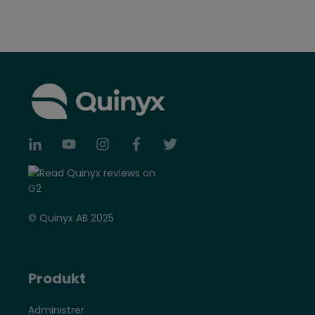
© Quinyx AB 2025
Produkt
Administrer