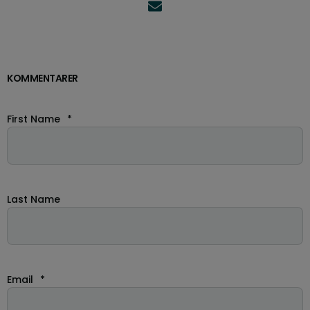
KOMMENTARER
First Name
*
Last Name
Email
*