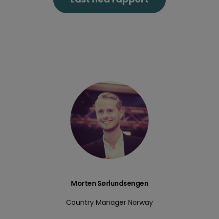
Morten Sørlundsengen
Country Manager Norway