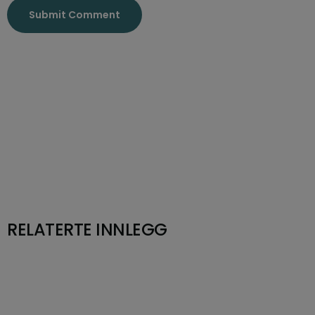
RELATERTE INNLEGG