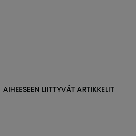
AIHEESEEN LIITTYVÄT ARTIKKELIT