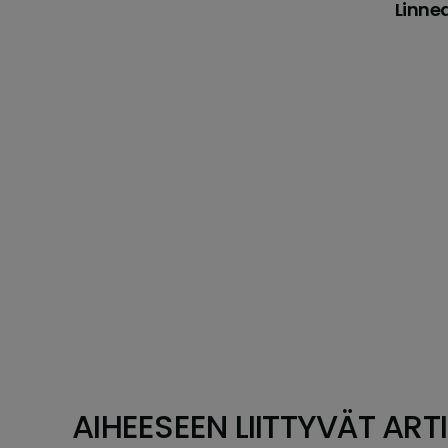
Linne
AIHEESEEN LIITTYVÄT ARTI