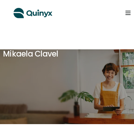
Mikaela Clavel