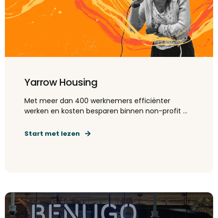
Yarrow Housing
Met meer dan 400 werknemers efficiënter
werken en kosten besparen binnen non-profit ...
Start met lezen