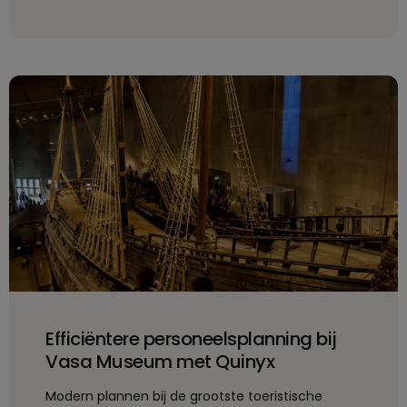
Efficiëntere personeelsplanning bij
Vasa Museum met Quinyx
Modern plannen bij de grootste toeristische