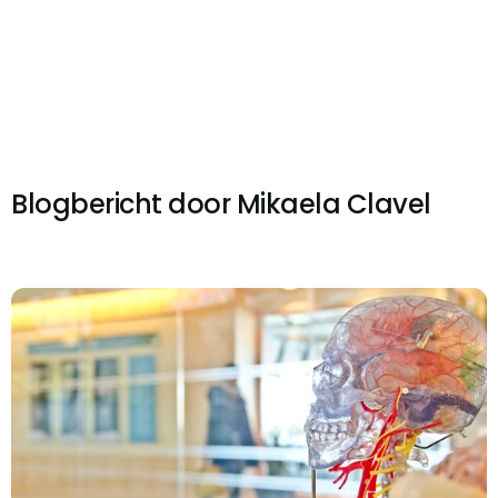
Blogbericht door
Mikaela Clavel