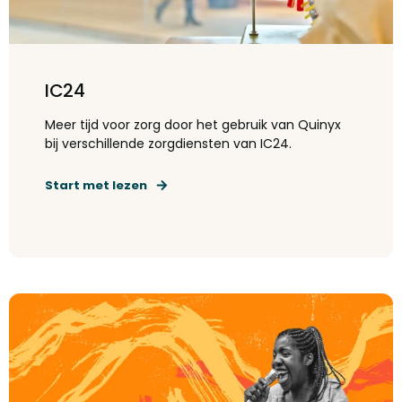
IC24
Meer tijd voor zorg door het gebruik van Quinyx
bij verschillende zorgdiensten van IC24.
Start met lezen