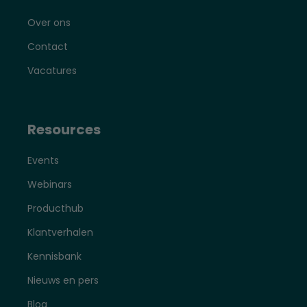
Over ons
Contact
Vacatures
Resources
Events
Webinars
Producthub
Klantverhalen
Kennisbank
Nieuws en pers
Blog