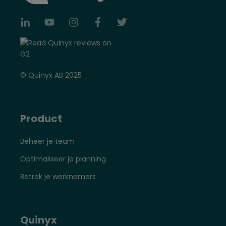
© Quinyx AB 2025
Product
Beheer je team
Optimaliseer je planning
Betrek je werknemers
Quinyx