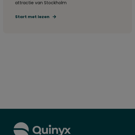
attractie van Stockholm
Start met lezen