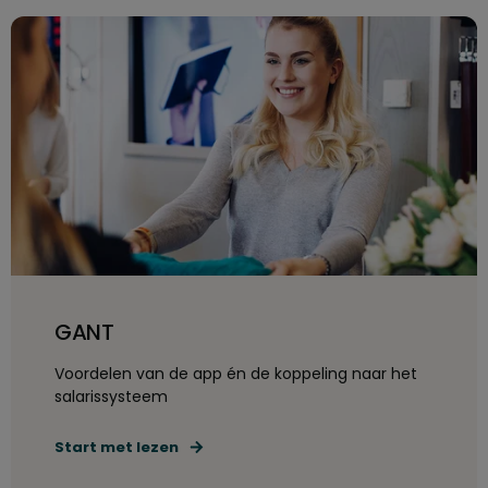
GANT
Voordelen van de app én de koppeling naar het
salarissysteem
Start met lezen