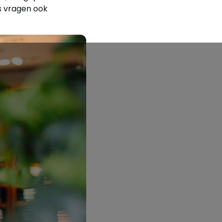
s vragen ook