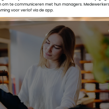
 en om te communiceren met hun managers. Medewerker
ing voor verlof via de app.