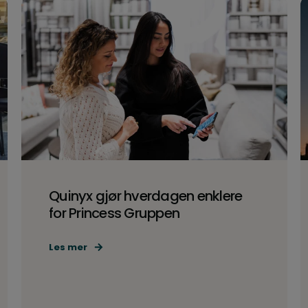
Quinyx gjør hverdagen enklere
for Princess Gruppen
Les mer