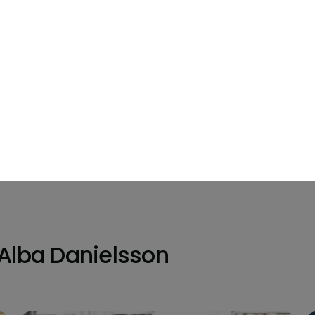
Alba Danielsson