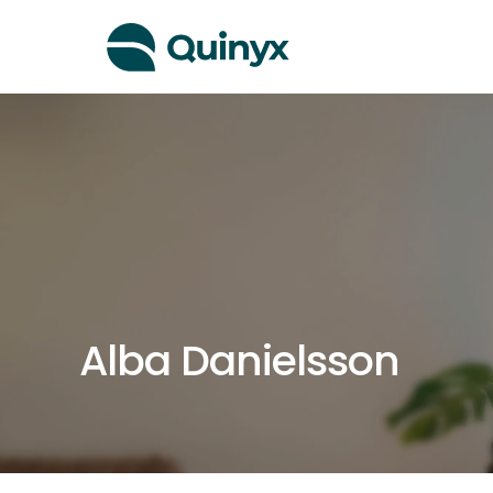
Alba Danielsson