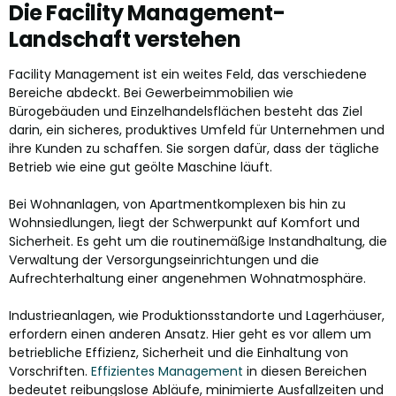
Die Facility Management-
Landschaft verstehen
Facility Management ist ein weites Feld, das verschiedene
Bereiche abdeckt. Bei Gewerbeimmobilien wie
Bürogebäuden und Einzelhandelsflächen besteht das Ziel
darin, ein sicheres, produktives Umfeld für Unternehmen und
ihre Kunden zu schaffen. Sie sorgen dafür, dass der tägliche
Betrieb wie eine gut geölte Maschine läuft.
Bei Wohnanlagen, von Apartmentkomplexen bis hin zu
Wohnsiedlungen, liegt der Schwerpunkt auf Komfort und
Sicherheit. Es geht um die routinemäßige Instandhaltung, die
Verwaltung der Versorgungseinrichtungen und die
Aufrechterhaltung einer angenehmen Wohnatmosphäre.
Industrieanlagen, wie Produktionsstandorte und Lagerhäuser,
erfordern einen anderen Ansatz. Hier geht es vor allem um
betriebliche Effizienz, Sicherheit und die Einhaltung von
Vorschriften.
Effizientes Management
in diesen Bereichen
bedeutet reibungslose Abläufe, minimierte Ausfallzeiten und