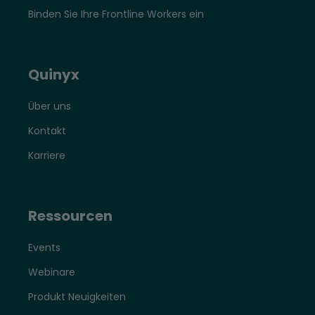
Binden Sie Ihre Frontline Workers ein
Quinyx
Über uns
Kontakt
Karriere
Ressourcen
Events
Webinare
Produkt Neuigkeiten