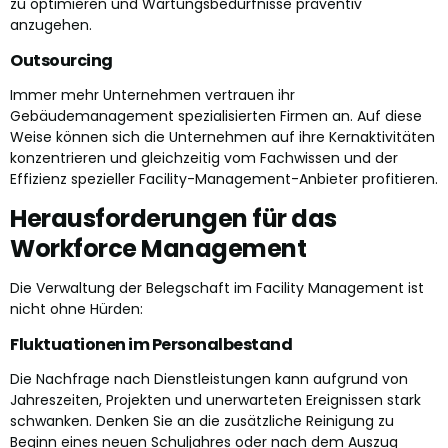
zu optimieren und Wartungsbedürfnisse präventiv
anzugehen.
Outsourcing
Immer mehr Unternehmen vertrauen ihr
Gebäudemanagement spezialisierten Firmen an. Auf diese
Weise können sich die Unternehmen auf ihre Kernaktivitäten
konzentrieren und gleichzeitig vom Fachwissen und der
Effizienz spezieller Facility-Management-Anbieter profitieren.
Herausforderungen für das
Workforce Management
Die Verwaltung der Belegschaft im Facility Management ist
nicht ohne Hürden:
Fluktuationen im Personalbestand
Die Nachfrage nach Dienstleistungen kann aufgrund von
Jahreszeiten, Projekten und unerwarteten Ereignissen stark
schwanken. Denken Sie an die zusätzliche Reinigung zu
Beginn eines neuen Schuljahres oder nach dem Auszug