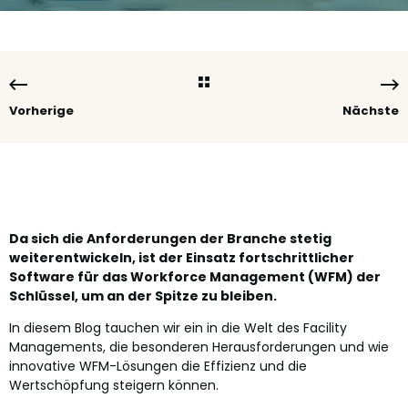
Vorherige
Nächste
Da sich die Anforderungen der Branche stetig
weiterentwickeln, ist der Einsatz fortschrittlicher
Software für das Workforce Management (WFM) der
Schlüssel, um an der Spitze zu bleiben.
In diesem Blog tauchen wir ein in die Welt des Facility
Managements, die besonderen Herausforderungen und wie
innovative WFM-Lösungen die Effizienz und die
Wertschöpfung steigern können.