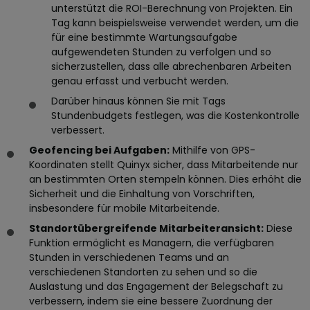
unterstützt die ROI-Berechnung von Projekten. Ein
Tag kann beispielsweise verwendet werden, um die
für eine bestimmte Wartungsaufgabe
aufgewendeten Stunden zu verfolgen und so
sicherzustellen, dass alle abrechenbaren Arbeiten
genau erfasst und verbucht werden.
Darüber hinaus können Sie mit Tags
Stundenbudgets festlegen, was die Kostenkontrolle
verbessert.
Geofencing bei Aufgaben:
Mithilfe von GPS-
Koordinaten stellt Quinyx sicher, dass Mitarbeitende nur
an bestimmten Orten stempeln können. Dies erhöht die
Sicherheit und die Einhaltung von Vorschriften,
insbesondere für mobile Mitarbeitende.
Standortübergreifende Mitarbeiteransicht:
Diese
Funktion ermöglicht es Managern, die verfügbaren
Stunden in verschiedenen Teams und an
verschiedenen Standorten zu sehen und so die
Auslastung und das Engagement der Belegschaft zu
verbessern, indem sie eine bessere Zuordnung der