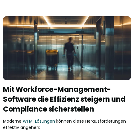
Mit Workforce-Management-
Software die Effizienz steigern und
Compliance sicherstellen
Moderne
WFM-Lösungen
können diese Herausforderungen
effektiv angehen: