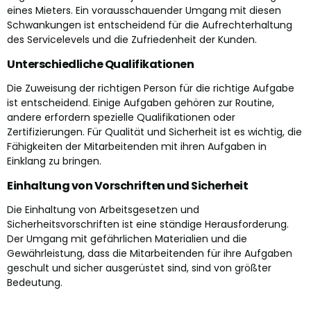
eines Mieters. Ein vorausschauender Umgang mit diesen
Schwankungen ist entscheidend für die Aufrechterhaltung
des Servicelevels und die Zufriedenheit der Kunden.
Unterschiedliche Qualifikationen
Die Zuweisung der richtigen Person für die richtige Aufgabe
ist entscheidend. Einige Aufgaben gehören zur Routine,
andere erfordern spezielle Qualifikationen oder
Zertifizierungen. Für Qualität und Sicherheit ist es wichtig, die
Fähigkeiten der Mitarbeitenden mit ihren Aufgaben in
Einklang zu bringen.
Einhaltung von Vorschriften und Sicherheit
Die Einhaltung von Arbeitsgesetzen und
Sicherheitsvorschriften ist eine ständige Herausforderung.
Der Umgang mit gefährlichen Materialien und die
Gewährleistung, dass die Mitarbeitenden für ihre Aufgaben
geschult und sicher ausgerüstet sind, sind von größter
Bedeutung.