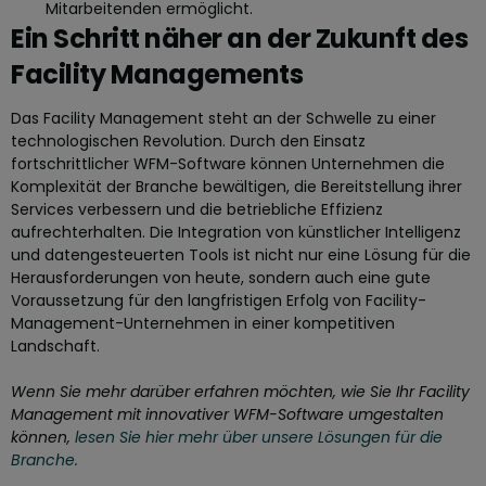
Mitarbeitenden ermöglicht.
Ein Schritt näher an der Zukunft des
Facility Managements
Das Facility Management steht an der Schwelle zu einer
technologischen Revolution. Durch den Einsatz
fortschrittlicher WFM-Software können Unternehmen die
Komplexität der Branche bewältigen, die Bereitstellung ihrer
Services verbessern und die betriebliche Effizienz
aufrechterhalten. Die Integration von künstlicher Intelligenz
und datengesteuerten Tools ist nicht nur eine Lösung für die
Herausforderungen von heute, sondern auch eine gute
Voraussetzung für den langfristigen Erfolg von Facility-
Management-Unternehmen in einer kompetitiven
Landschaft.
Wenn Sie mehr darüber erfahren möchten, wie Sie Ihr Facility
Management mit innovativer WFM-Software umgestalten
können,
lesen Sie hier mehr über unsere Lösungen für die
Branche.