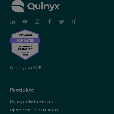
© Quinyx AB 2025
Produkte
Managen Sie Ihr Personal
Optimieren Sie Ihr Business