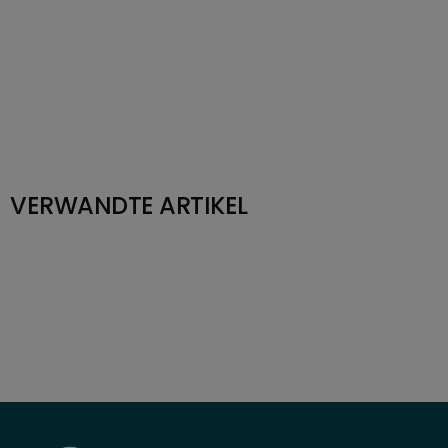
VERWANDTE ARTIKEL