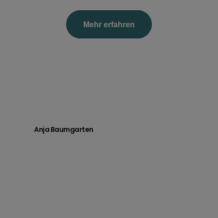
Mehr erfahren
Anja Baumgarten