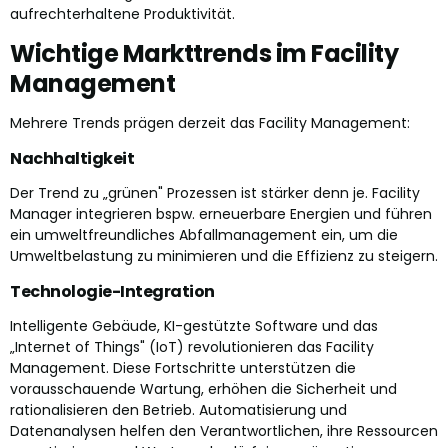
aufrechterhaltene Produktivität.
Wichtige Markttrends im Facility
Management
Mehrere Trends prägen derzeit das Facility Management:
Nachhaltigkeit
Der Trend zu „grünen" Prozessen ist stärker denn je. Facility
Manager integrieren bspw. erneuerbare Energien und führen
ein umweltfreundliches Abfallmanagement ein, um die
Umweltbelastung zu minimieren und die Effizienz zu steigern.
Technologie-Integration
Intelligente Gebäude, KI-gestützte Software und das
„Internet of Things" (IoT) revolutionieren das Facility
Management. Diese Fortschritte unterstützen die
vorausschauende Wartung, erhöhen die Sicherheit und
rationalisieren den Betrieb. Automatisierung und
Datenanalysen helfen den Verantwortlichen, ihre Ressourcen