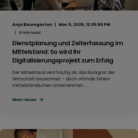
Anja Baumgarten
Mar 5, 2025, 12:35:55 PM
6 min read
Dienstplanung und Zeiterfassung im
Mittelstand: So wird Ihr
Digitalisierungsprojekt zum Erfolg
Der Mittelstand wird häufig als das Rückgrat der
Wirtschaft bezeichnet – doch oftmals fehlen
mittelständischen Unternehmen ...
Mehr lesen