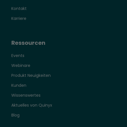
Kontakt
Karriere
Ressourcen
Events
Webinare
Produkt Neuigkeiten
Kunden
Wissenswertes
Aktuelles von Quinyx
Blog