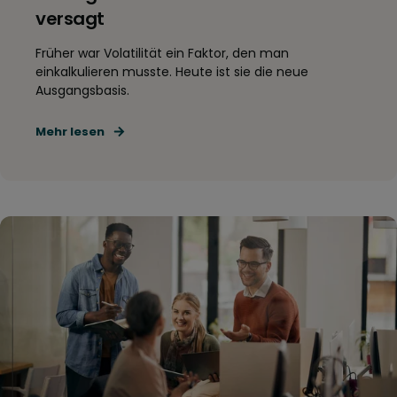
versagt
Früher war Volatilität ein Faktor, den man
einkalkulieren musste. Heute ist sie die neue
Ausgangsbasis.
Mehr lesen