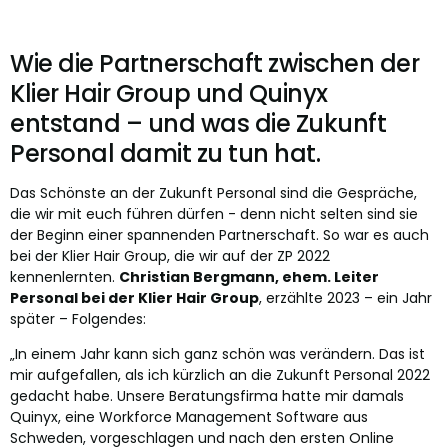
Wie die Partnerschaft zwischen der
Klier Hair Group und Quinyx
entstand – und was die Zukunft
Personal damit zu tun hat.
Das Schönste an der Zukunft Personal sind die Gespräche,
die wir mit euch führen dürfen - denn nicht selten sind sie
der Beginn einer spannenden Partnerschaft. So war es auch
bei der Klier Hair Group, die wir auf der ZP 2022
kennenlernten.
Christian Bergmann, ehem. Leiter
Personal bei der Klier Hair Group
, erzählte 2023 – ein Jahr
später – Folgendes:
„In einem Jahr kann sich ganz schön was verändern. Das ist
mir aufgefallen, als ich kürzlich an die Zukunft Personal 2022
gedacht habe. Unsere Beratungsfirma hatte mir damals
Quinyx, eine Workforce Management Software aus
Schweden, vorgeschlagen und nach den ersten Online