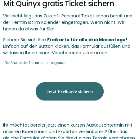
Mit Quinyx gratis Ticket sichern
Vielleicht liegt das Zukunft Personal Ticket schon bereit und
der Termin ist im Kalender eingetragen. Wenn nicht: Wir
haben da etwas für Sie!
Sichern Sie sich Ihre
Freikarte für alle drei Messetage!
Einfach auf den Button klicken, das Formular ausfüllen und
wir lassen Ihnen einen Vouchercode zukommen
*Die Anzahl der Freikarten ist begrenzt.
Jetzt Freikarte sichern
Ihr möchtet bereits jetzt einen kurzen
Austauschtermin
mit
unseren Expertinnen und Experten vereinbaren? Über das
gleiche Formular können Sie direkt einen Termin vereinbaren.