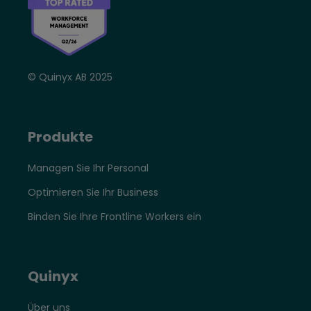
© Quinyx AB 2025
Produkte
Managen Sie Ihr Personal
Optimieren Sie Ihr Business
Binden Sie Ihre Frontline Workers ein
Quinyx
Über uns