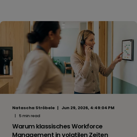
Natascha Ströbele
Jun 29, 2026, 4:49:04 PM
5 min read
Warum klassisches Workforce
Management in volatilen Zeiten