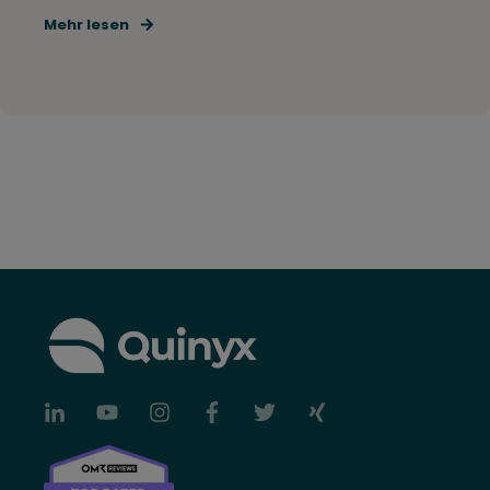
Mehr lesen