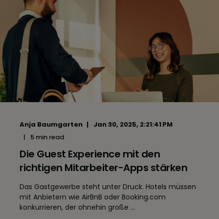
Anja Baumgarten
Jan 30, 2025, 2:21:41 PM
5 min read
Die Guest Experience mit den
richtigen Mitarbeiter-Apps stärken
Das Gastgewerbe steht unter Druck. Hotels müssen
mit Anbietern wie AirBnB oder Booking.com
konkurrieren, der ohnehin große ...