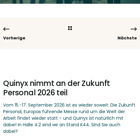
Vorherige
Nächste
Quinyx nimmt an der Zukunft
Personal 2026 teil
Vom 15.-17. September 2026 ist es wieder soweit: Die Zukunft
Personal, Europas führende Messe rund um die Welt der
Arbeit findet wieder statt – und Quinyx ist natürlich mit
dabei! In Halle 4.2 sind wir an Stand K44. Sind Sie auch
dabei?