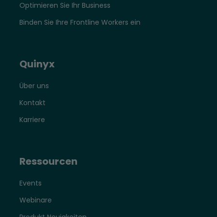
Optimieren Sie Ihr Business
Binden Sie Ihre Frontline Workers ein
Quinyx
Über uns
Kontakt
Karriere
Ressourcen
Events
Webinare
Produkt Neuigkeiten