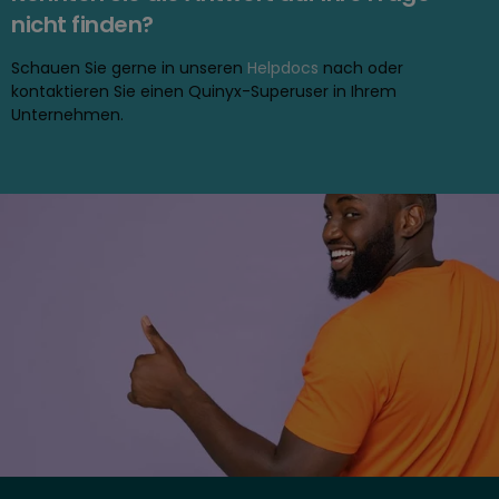
nicht finden?
Schauen Sie gerne in unseren
Helpdocs
nach oder
kontaktieren Sie einen Quinyx-Superuser in Ihrem
Unternehmen.