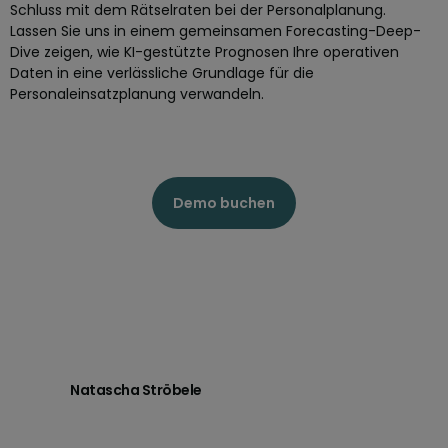
Schluss mit dem Rätselraten bei der Personalplanung.
Lassen Sie uns in einem gemeinsamen Forecasting-Deep-
Dive zeigen, wie KI-gestützte Prognosen Ihre operativen
Daten in eine verlässliche Grundlage für die
Personaleinsatzplanung verwandeln.
Demo buchen
Natascha Ströbele