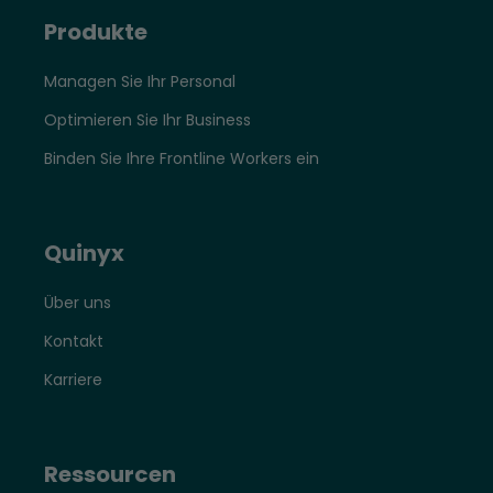
Produkte
Managen Sie Ihr Personal
Optimieren Sie Ihr Business
Binden Sie Ihre Frontline Workers ein
Quinyx
Über uns
Kontakt
Karriere
Ressourcen