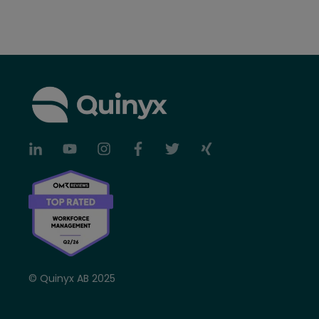
© Quinyx AB 2025