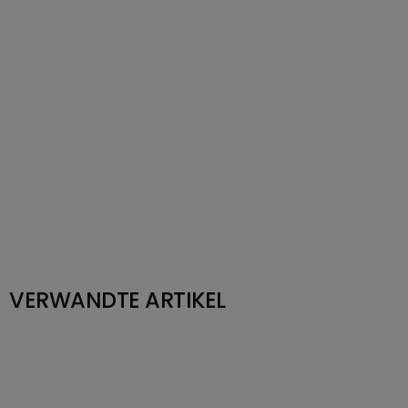
VERWANDTE ARTIKEL