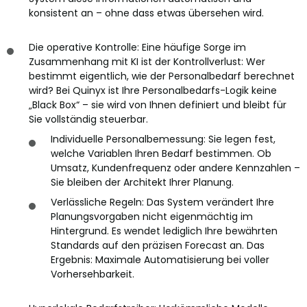
konsistent an – ohne dass etwas übersehen wird.
Die operative Kontrolle: Eine häufige Sorge im
Zusammenhang mit KI ist der Kontrollverlust: Wer
bestimmt eigentlich, wie der Personalbedarf berechnet
wird? Bei Quinyx ist Ihre Personalbedarfs-Logik keine
„Black Box“ – sie wird von Ihnen definiert und bleibt für
Sie vollständig steuerbar.
Individuelle Personalbemessung: Sie legen fest,
welche Variablen Ihren Bedarf bestimmen. Ob
Umsatz, Kundenfrequenz oder andere Kennzahlen –
Sie bleiben der Architekt Ihrer Planung.
Verlässliche Regeln: Das System verändert Ihre
Planungsvorgaben nicht eigenmächtig im
Hintergrund. Es wendet lediglich Ihre bewährten
Standards auf den präzisen Forecast an. Das
Ergebnis: Maximale Automatisierung bei voller
Vorhersehbarkeit.