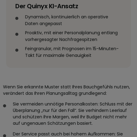
Der Quinyx KI-Ansatz
Dynamisch, kontinuierlich an operative
Daten angepasst
Proaktiv, mit einer Personalplanung entlang
vorhergesagter Nachfragespitzen
Feingranular, mit Prognosen im 15-Minuten-
Takt für maximale Genauigkeit
Wenn Sie erkannte Muster statt Ihres Bauchgefühls nutzen,
verändert das Ihren Planungsalltag grundlegend:
Sie vermeiden unnötige Personalkosten: Schluss mit der
Überplanung „nur für den Fall“. Sie verhindern Leerlauf
und schützen Ihre Margen, weil Ihr Budget nicht mehr
auf ungenauen Schätzungen basiert.
Der Service passt auch bei hohem Aufkommen: Sie