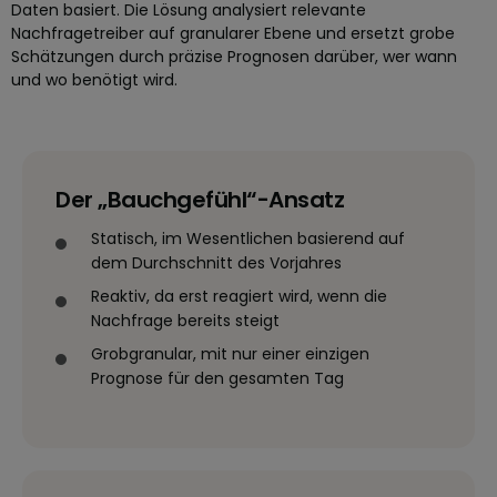
Daten basiert. Die Lösung analysiert relevante
Nachfragetreiber auf granularer Ebene und ersetzt grobe
Schätzungen durch präzise Prognosen darüber, wer wann
und wo benötigt wird.
Der „Bauchgefühl“-Ansatz
Statisch, im Wesentlichen basierend auf
dem Durchschnitt des Vorjahres
Reaktiv, da erst reagiert wird, wenn die
Nachfrage bereits steigt
Grobgranular, mit nur einer einzigen
Prognose für den gesamten Tag