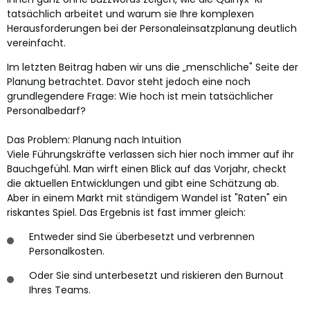
tatsächlich arbeitet und warum sie Ihre komplexen
Herausforderungen bei der Personaleinsatzplanung deutlich
vereinfacht.
Im letzten Beitrag haben wir uns die „menschliche" Seite der
Planung betrachtet. Davor steht jedoch eine noch
grundlegendere Frage: Wie hoch ist mein tatsächlicher
Personalbedarf?
Das Problem: Planung nach Intuition
Viele Führungskräfte verlassen sich hier noch immer auf ihr
Bauchgefühl. Man wirft einen Blick auf das Vorjahr, checkt
die aktuellen Entwicklungen und gibt eine Schätzung ab.
Aber in einem Markt mit ständigem Wandel ist "Raten" ein
riskantes Spiel. Das Ergebnis ist fast immer gleich:
Entweder sind Sie überbesetzt und verbrennen
Personalkosten.
Oder Sie sind unterbesetzt und riskieren den Burnout
Ihres Teams.