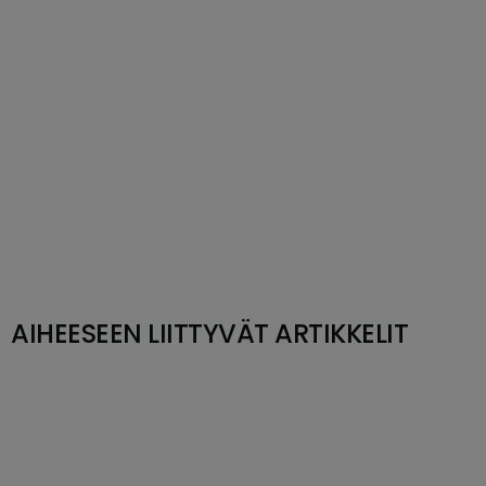
AIHEESEEN LIITTYVÄT ARTIKKELIT