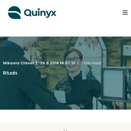
Mikaela Clavel
26.6.2018 14.57.31
1 min read
Rituals