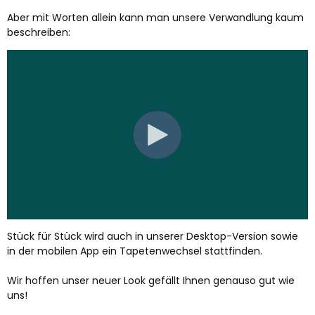
Aber mit Worten allein kann man unsere Verwandlung kaum
beschreiben:
Stück für Stück wird auch in unserer Desktop-Version sowie
in der mobilen App ein Tapetenwechsel stattfinden.
Wir hoffen unser neuer Look gefällt Ihnen genauso gut wie
uns!