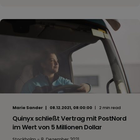
Marie Sander
08.12.2021, 08:00:00
2 min read
Quinyx schließt Vertrag mit PostNord
im Wert von 5 Millionen Dollar
Stockholm - 8. Dezember 2021