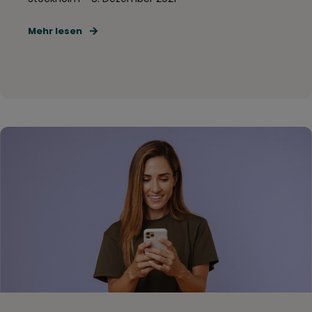
Mehr lesen