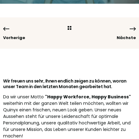
Vorherige
Nächste
Wir freuen uns sehr, Ihnen endlich zeigen zu können, woran
unser Team in den letzten Monaten gearbeitet hat.
Da wir unser Motto
"Happy Workforce, Happy Business"
weiterhin mit der ganzen Welt teilen möchten, wollten wir
Quinyx einen frischen, neuen Look geben. Unser neues
Aussehen steht für unsere Leidenschaft für optimale
Personalplanung, unsere qualitativ hochwertige Arbeit, und
für unsere Mission, das Leben unserer Kunden leichter zu
machen!