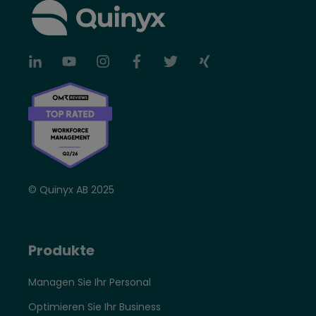
© Quinyx AB 2025
Produkte
Managen Sie Ihr Personal
Optimieren Sie Ihr Business