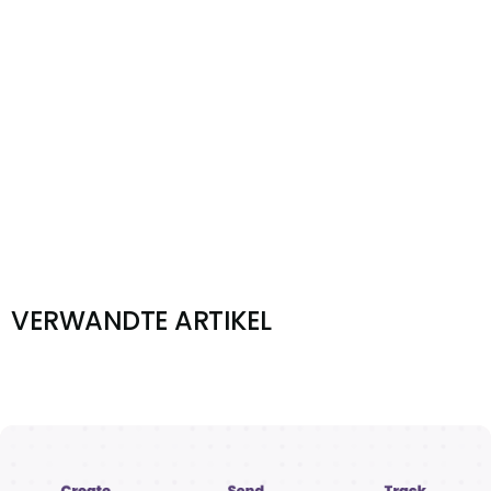
VERWANDTE ARTIKEL