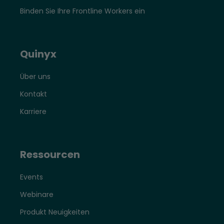
Binden Sie Ihre Frontline Workers ein
Quinyx
Über uns
Kontakt
Karriere
Ressourcen
Events
Webinare
Produkt Neuigkeiten