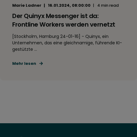
Marie Ladner
16.01.2024, 08:00:00
4 min read
Der Quinyx Messenger ist da:
Frontline Workers werden vernetzt
[Stockholm, Hamburg 24-01-16] - Quinyx, ein
Unternehmen, das eine gleichnamige, führende KI-
gestützte ...
Mehr lesen