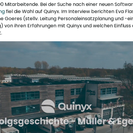
00 Mitarbeitende. Bei der Suche nach einer neuen Softwar
ng
fiel die Wahl auf Quinyx. Im Interview berichten Eva Fl
ne Goeres (stellv. Leitung Personaleinsatzplanung und -ei
g) von ihren Erfahrungen mit Quinyx und welchen Einfluss
.