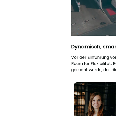
Dynamisch, smart,
Vor der Einführung vo
Raum für Flexibilität.
gesucht wurde, das di