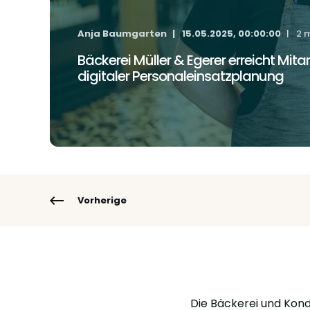
Anja Baumgarten
15.05.2025, 00:00:00
2 
Bäckerei Müller & Egerer erreicht Mi
digitaler Personaleinsatzplanung
Vorherige
Die Bäckerei und Kond