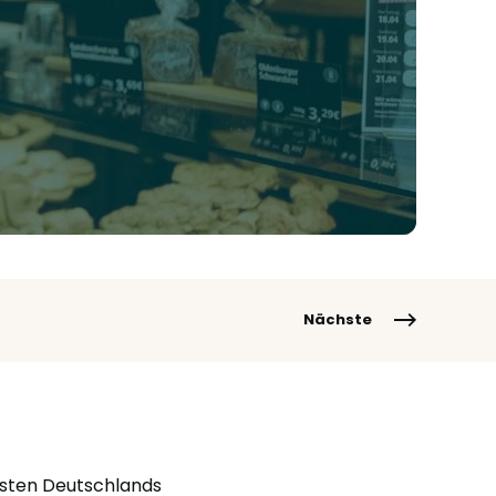
Nächste
esten Deutschlands