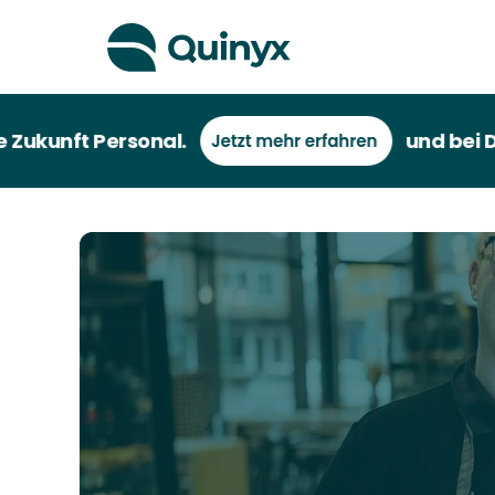
Personal.
und bei Deutschlan