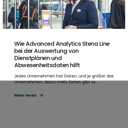
Wie Advanced Analytics Stena Line
bei der Auswertung von
Dienstplänen und
Abwesenheitsdaten hilft
Jedes Unternehmen hat Daten, und je größer das
Unternehmen, desto mehr Daten gibt es ...
Mehr lesen