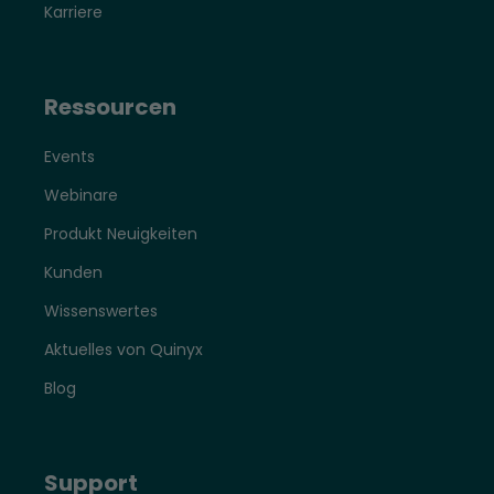
Karriere
Ressourcen
Events
Webinare
Produkt Neuigkeiten
Kunden
Wissenswertes
Aktuelles von Quinyx
Blog
Support