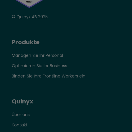
© Quinyx AB 2025
Produkte
Managen Sie Ihr Personal
Optimieren Sie Ihr Business
Binden Sie Ihre Frontline Workers ein
Quinyx
Über uns
Kontakt