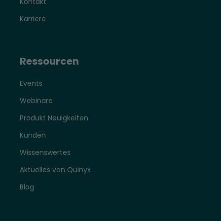
Kontakt
Karriere
Ressourcen
Events
Webinare
Produkt Neuigkeiten
Kunden
Wissenswertes
Aktuelles von Quinyx
Blog