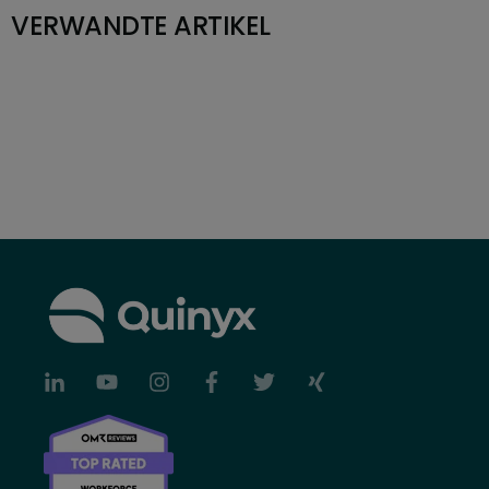
VERWANDTE ARTIKEL