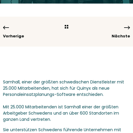
Vorherige
Nächste
Samhall
, einer der größten schwedischen Dienstleister mit
25.000 Mitarbeitenden, hat sich für Quinyx als neue
Personaleinsatzplanungs-Software entschieden.
Mit 25.000 Mitarbeitenden ist Samhall einer der größten
Arbeitgeber Schwedens und an über 600 Standorten im
ganzen Land vertreten.
Sie unterstützen Schwedens führende Unternehmen mit