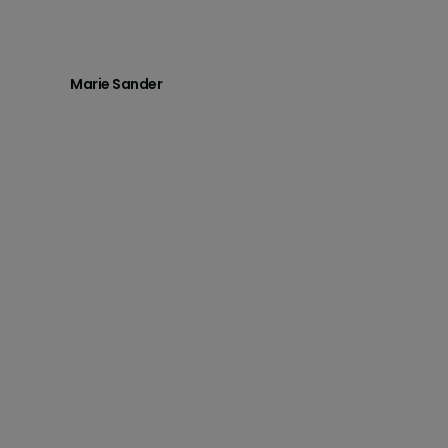
Marie Sander