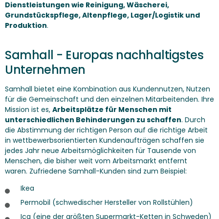
Dienstleistungen wie Reinigung, Wäscherei,
Grundstückspflege, Altenpflege, Lager/Logistik und
Produktion
.
Samhall - Europas nachhaltigstes
Unternehmen
Samhall bietet eine Kombination aus Kundennutzen, Nutzen
für die Gemeinschaft und den einzelnen Mitarbeitenden. Ihre
Mission ist es,
Arbeitsplätze für Menschen mit
unterschiedlichen Behinderungen zu schaffen
. Durch
die Abstimmung der richtigen Person auf die richtige Arbeit
in wettbewerbsorientierten Kundenaufträgen schaffen sie
jedes Jahr neue Arbeitsmöglichkeiten für Tausende von
Menschen, die bisher weit vom Arbeitsmarkt entfernt
waren. Zufriedene Samhall-Kunden sind zum Beispiel:
Ikea
Permobil
(schwedischer Hersteller von Rollstühlen)
Ica
(eine der größten Supermarkt-Ketten in Schweden)