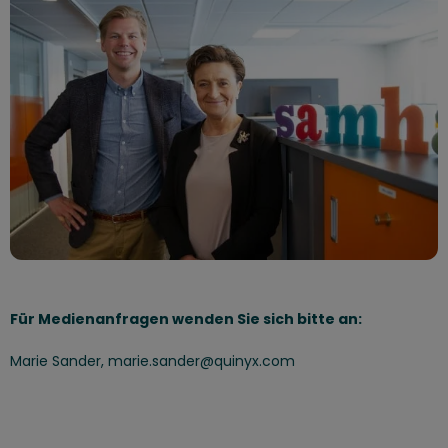
Für Medienanfragen wenden Sie sich bitte an:
Marie Sander, marie.sander@quinyx.com