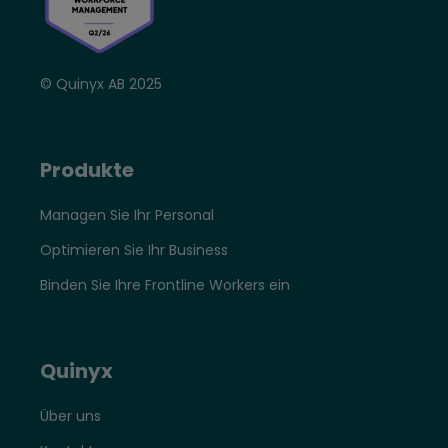
© Quinyx AB 2025
Produkte
Managen Sie Ihr Personal
Optimieren Sie Ihr Business
Binden Sie Ihre Frontline Workers ein
Quinyx
Über uns