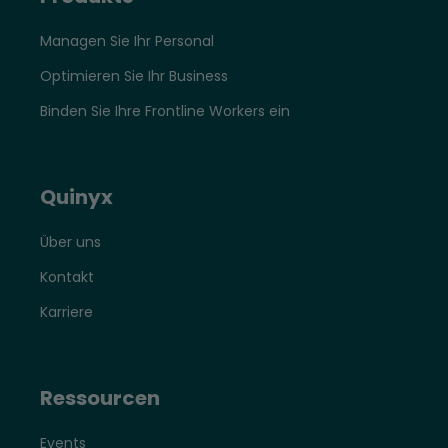
Managen Sie Ihr Personal
Optimieren Sie Ihr Business
Binden Sie Ihre Frontline Workers ein
Quinyx
Über uns
Kontakt
Karriere
Ressourcen
Events