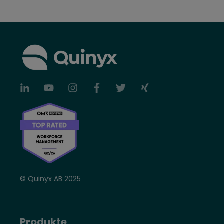
© Quinyx AB 2025
Produkte