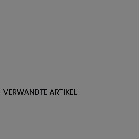
VERWANDTE ARTIKEL