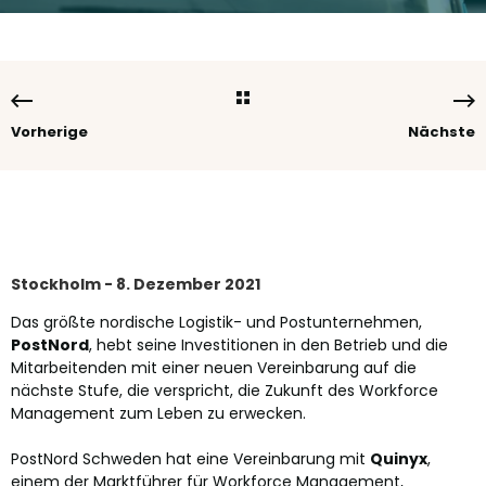
Vorherige
Nächste
Stockholm -
8. Dezember 2021
Das größte nordische Logistik- und Postunternehmen,
PostNord
, hebt seine Investitionen in den Betrieb und die
Mitarbeitenden mit einer neuen Vereinbarung auf die
nächste Stufe, die verspricht, die Zukunft des Workforce
Management zum Leben zu erwecken.
PostNord Schweden hat eine Vereinbarung mit
Quinyx
,
einem der Marktführer für Workforce Management,