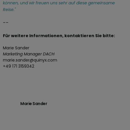
können, und wir freuen uns sehr auf diese gemeinsame
Reise."
--
Für weitere Informationen, kontaktieren Sie bitte:
Marie Sander
Marketing Manager DACH
marie.sander@quinyx.com
+49 171 3159342
Marie Sander