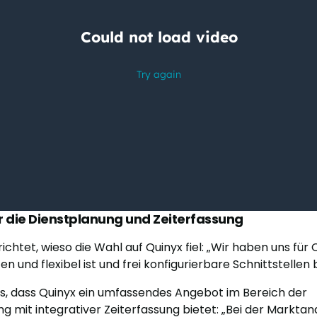
für die Dienstplanung und Zeiterfassung
ichtet, wieso die Wahl auf Quinyx fiel: „Wir haben uns für
en und flexibel ist und frei konfigurierbare Schnittstellen b
us, dass Quinyx ein umfassendes Angebot im Bereich der
g mit integrativer Zeiterfassung bietet: „Bei der Marktan