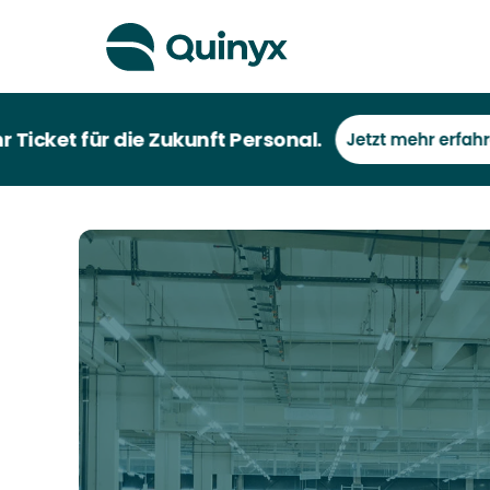
t für die Zukunft Personal.
un