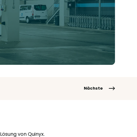
Nächste
Lösung von Quinyx.