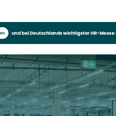
d bei Deutschlands wichtigster HR-Messe dabei s