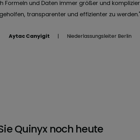
 Formeln und Daten immer größer und kompliziert
geholfen, transparenter und effizienter zu werden.
Aytac Canyigit
Niederlassungsleiter Berlin
Sie Quinyx noch heute