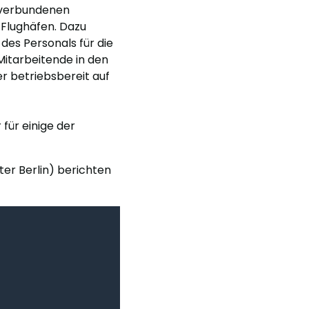
 verbundenen
Flughäfen. Dazu
des Personals für die
Mitarbeitende in den
r betriebsbereit auf
für einige der
ter Berlin) berichten